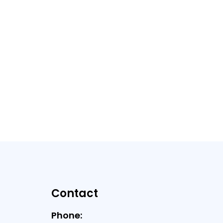
Contact
Phone: