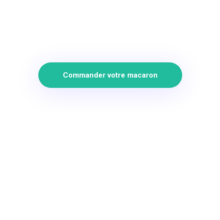
Commander votre macaron