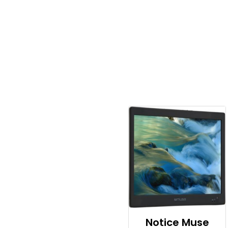
Notice Muse