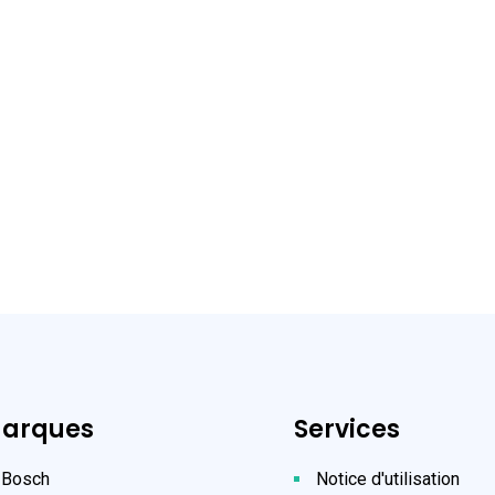
arques
Services
Bosch
Notice d'utilisation