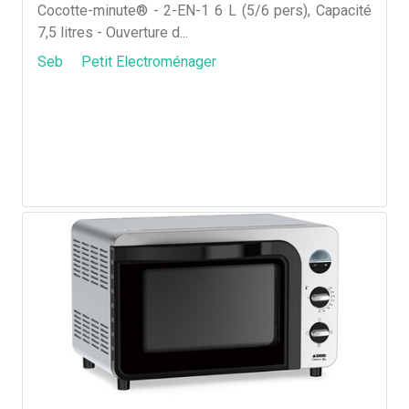
Cocotte-minute® - 2-EN-1 6 L (5/6 pers), Capacité
7,5 litres - Ouverture d...
Seb
Petit Electroménager