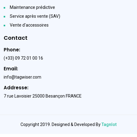
Maintenance prédictive
Service après vente (SAV)
Vente d'accessoires
Contact
Phone:
(+33) 09 72 01 00 16
Email:
info@tagwiser.com
Addresse:
7 rue Lavoisier 25000 Besançon FRANCE
Copyright 2019. Designed & Developed By
TagnIot