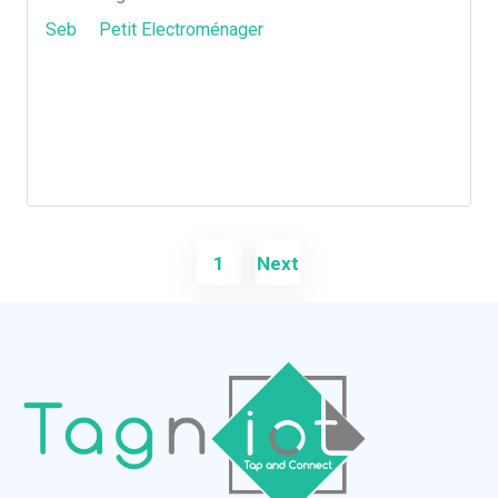
Seb
Petit Electroménager
1
Next