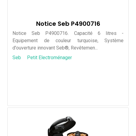
Notice Seb P4900716
Notice Seb P4900716. Capacité 6 litres -
Equipement de couleur turquoise, Système
d'ouverture innovant Seb®, Revêtemen...
Seb
Petit Electroménager