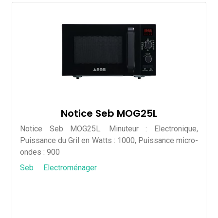
Notice Seb MOG25L
Notice Seb MOG25L. Minuteur : Electronique,
Puissance du Gril en Watts : 1000, Puissance micro-
ondes : 900
Seb
Electroménager