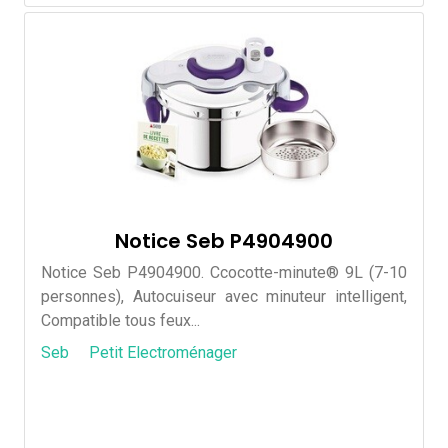
Notice Seb P4904900
Notice Seb P4904900. Ccocotte-minute® 9L (7-10
personnes), Autocuiseur avec minuteur intelligent,
Compatible tous feux...
Seb
Petit Electroménager