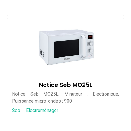
Notice Seb MO25L
Notice Seb MO25L. Minuteur : Electronique,
Puissance micro-ondes : 900
Seb
Electroménager