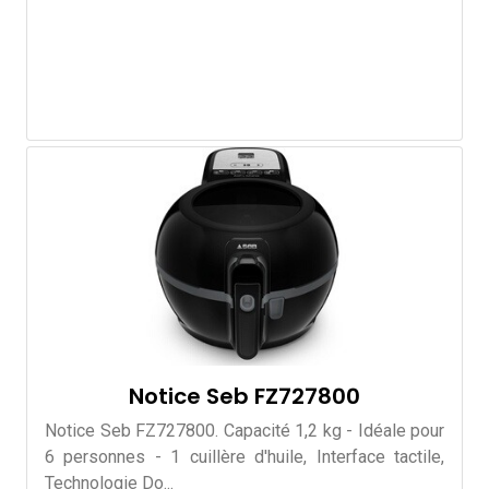
Notice Seb FZ727800
Notice Seb FZ727800. Capacité 1,2 kg - Idéale pour
6 personnes - 1 cuillère d'huile, Interface tactile,
Technologie Do...