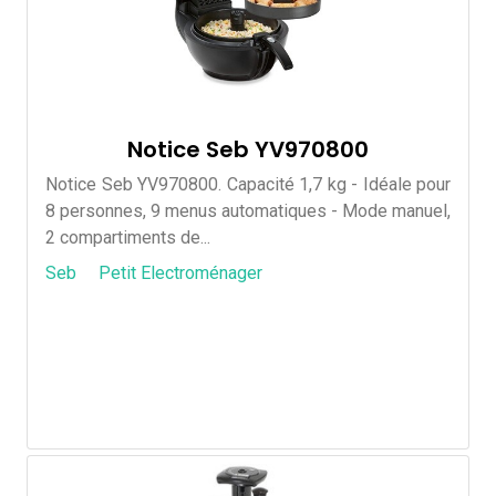
Notice Seb YV970800
Notice Seb YV970800. Capacité 1,7 kg - Idéale pour
8 personnes, 9 menus automatiques - Mode manuel,
2 compartiments de...
Seb
Petit Electroménager