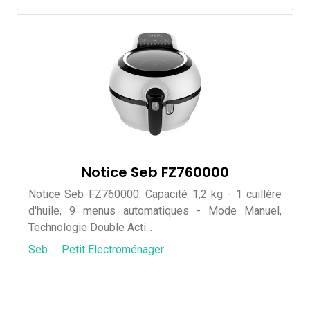
Notice Seb FZ760000
Notice Seb FZ760000. Capacité 1,2 kg - 1 cuillère
d'huile, 9 menus automatiques - Mode Manuel,
Technologie Double Acti...
Seb
Petit Electroménager