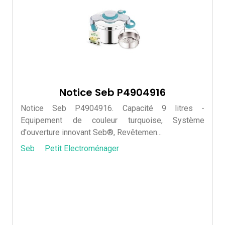
Notice Seb P4904916
Notice Seb P4904916. Capacité 9 litres -
Equipement de couleur turquoise, Système
d'ouverture innovant Seb®, Revêtemen...
Seb
Petit Electroménager