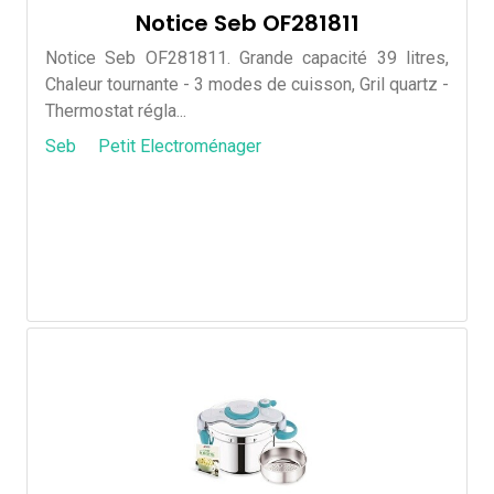
Notice Seb OF281811
Notice Seb OF281811. Grande capacité 39 litres,
Chaleur tournante - 3 modes de cuisson, Gril quartz -
Thermostat régla...
Seb
Petit Electroménager