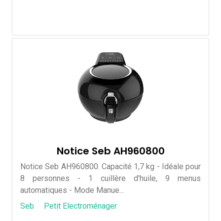
Notice Seb AH960800
Notice Seb AH960800. Capacité 1,7 kg - Idéale pour
8 personnes - 1 cuillère d'huile, 9 menus
automatiques - Mode Manue...
Seb
Petit Electroménager