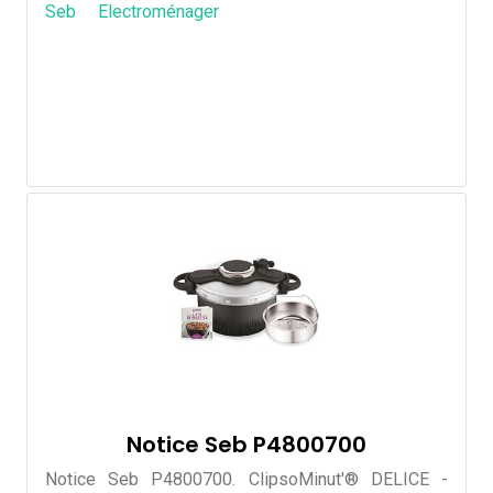
Seb
Electroménager
Notice Seb P4800700
Notice Seb P4800700. ClipsoMinut'® DELICE -