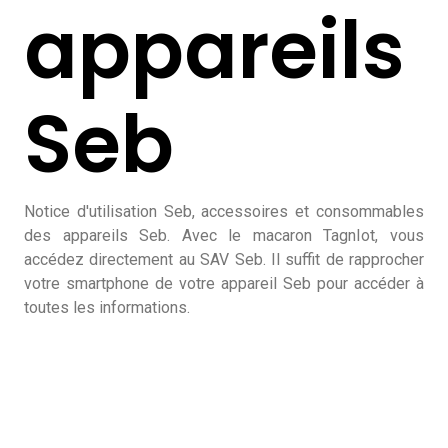
appareils
Seb
Notice d'utilisation Seb, accessoires et consommables
des appareils Seb. Avec le macaron TagnIot, vous
accédez directement au SAV Seb. Il suffit de rapprocher
votre smartphone de votre appareil Seb pour accéder à
toutes les informations.