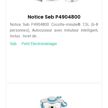
Notice Seb P4904800
Notice Seb P4904800. Cocotte-minute® 7,5L (6-8
personnes), Autocuiseur avec minuteur intelligent,
Inclus : livret de ...
Seb
Petit Electroménager