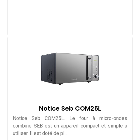
Notice Seb COM25L
Notice Seb COM25L. Le four à micro-ondes
combiné SEB est un appareil compact et simple à
utiliser. Il est doté de pl...