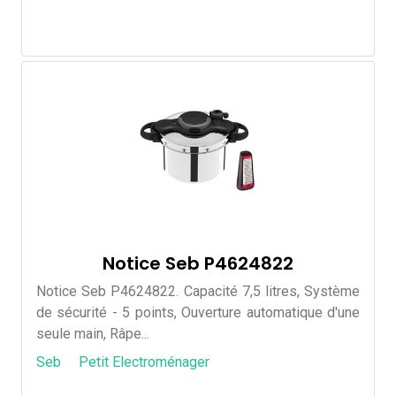
Notice Seb P4624822
Notice Seb P4624822. Capacité 7,5 litres, Système
de sécurité - 5 points, Ouverture automatique d'une
seule main, Râpe...
Seb
Petit Electroménager