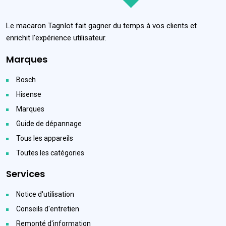
Le macaron TagnIot fait gagner du temps à vos clients et
enrichit l'expérience utilisateur.
Marques
Bosch
Hisense
Marques
Guide de dépannage
Tous les appareils
Toutes les catégories
Services
Notice d'utilisation
Conseils d'entretien
Remonté d'information