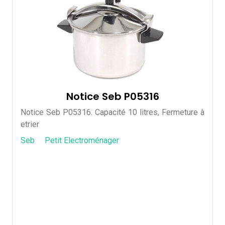
Notice Seb P05316
Notice Seb P05316. Capacité 10 litres, Fermeture à
etrier
Seb
Petit Electroménager