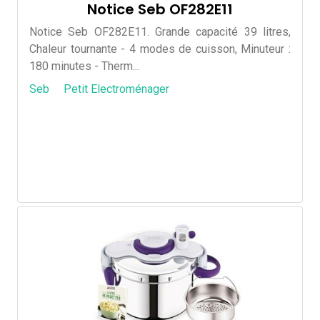
Notice Seb OF282E11
Notice Seb OF282E11. Grande capacité 39 litres,
Chaleur tournante - 4 modes de cuisson, Minuteur :
180 minutes - Therm...
Seb
Petit Electroménager