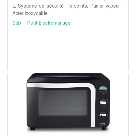
L, Système de sécurité - 5 points, Panier vapeur -
Acier inoxydable,...
Seb
Petit Electroménager