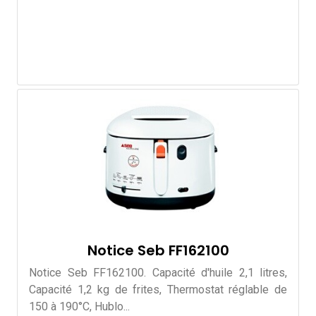
Notice Seb FF162100
Notice Seb FF162100. Capacité d'huile 2,1 litres,
Capacité 1,2 kg de frites, Thermostat réglable de
150 à 190°C, Hublo...