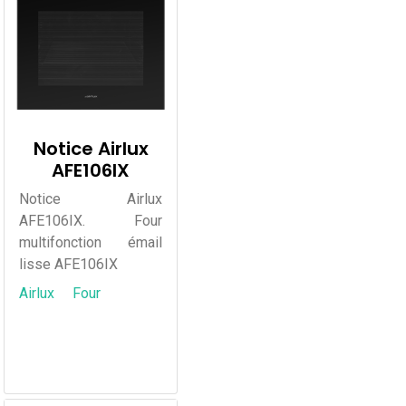
Notice Airlux
AFE106IX
Notice Airlux
AFE106IX. Four
multifonction émail
lisse AFE106IX
Airlux
Four