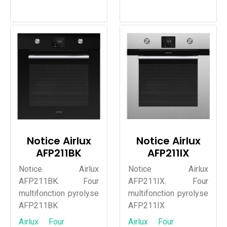
Notice Airlux
Notice Airlux
AFP211BK
AFP211IX
Notice Airlux
Notice Airlux
AFP211BK. Four
AFP211IX. Four
multifonction pyrolyse
multifonction pyrolyse
AFP211BK
AFP211IX
Airlux
Four
Airlux
Four