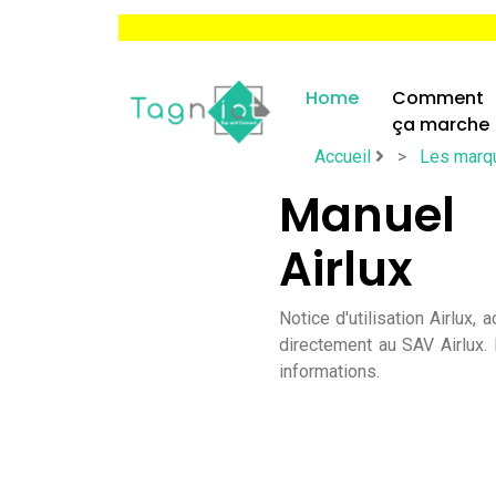
Home
Comment
ça marche
Accueil
>
Les marq
Manuel 
Airlux
Notice d'utilisation Airlux
directement au SAV Airlux. 
informations.