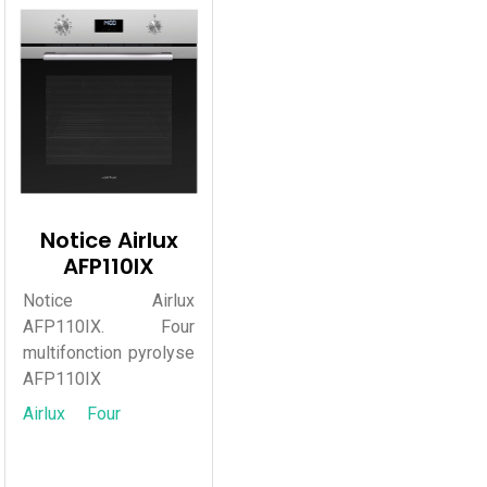
Notice Airlux
AFP110IX
Notice Airlux
AFP110IX. Four
multifonction pyrolyse
AFP110IX
Airlux
Four