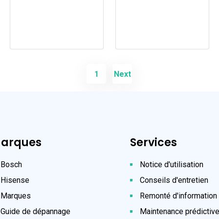
1
Next
arques
Services
Bosch
Notice d'utilisation
Hisense
Conseils d'entretien
Marques
Remonté d'information
Guide de dépannage
Maintenance prédictiv