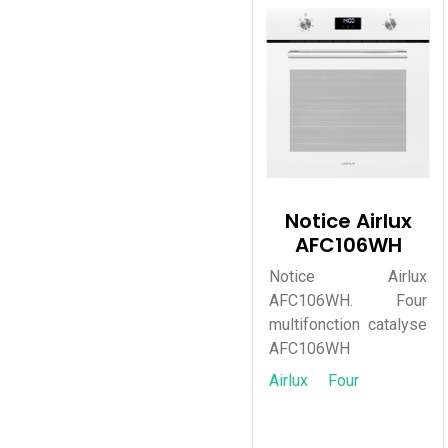
Notice Airlux
AFC106WH
Notice Airlux
AFC106WH. Four
multifonction catalyse
AFC106WH
Airlux
Four