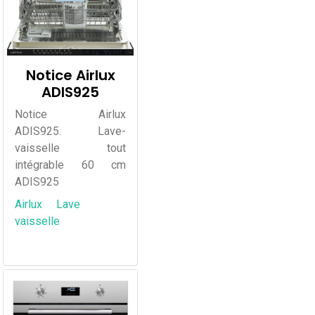
Notice Airlux
ADIS925
Notice Airlux
ADIS925. Lave-
vaisselle tout
intégrable 60 cm
ADIS925
Airlux
Lave
vaisselle