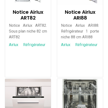
Notice Airlux
Notice Airlux
ART82
ARI88
Notice Airlux ART82.
Notice Airlux ARI88.
Sous plan niche 82 cm
Réfrigérateur 1 porte
ART82
niche 88 cm ARI88
Airlux
Réfrigérateur
Airlux
Réfrigérateur