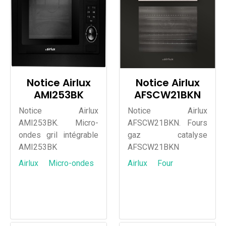
Notice Airlux
Notice Airlux
AMI253BK
AFSCW21BKN
Notice Airlux
Notice Airlux
AMI253BK. Micro-
AFSCW21BKN. Fours
ondes gril intégrable
gaz catalyse
AMI253BK
AFSCW21BKN
Airlux
Micro-ondes
Airlux
Four