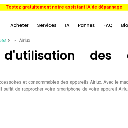
Testez gratuitement notre assistant IA de dépannage
Acheter
Services
IA
Pannes
FAQ
Bl
ues
>
Airlux
d'utilisation des a
, accessoires et consommables des appareils Airlux. Avec le m
Il suffit de rapprocher votre smartphone de votre appareil Airl