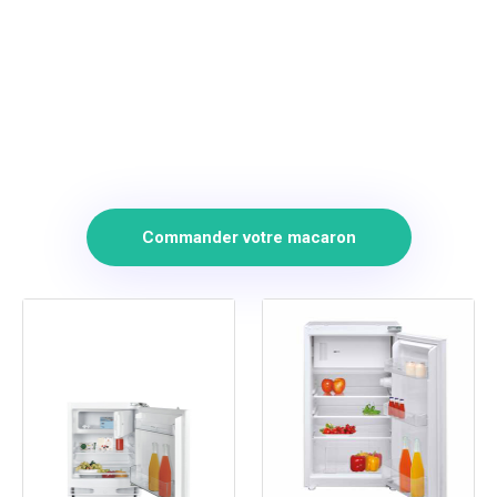
Commander votre macaron