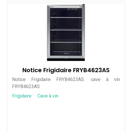
Notice Frigidaire FRYB4623AS
Notice Frigidaire FRYB4623AS. cave à vin
FRYB4623AS
Frigidaire
Cave à vin