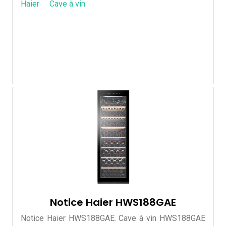
Haier
Cave à vin
Notice Haier HWS188GAE
Notice Haier HWS188GAE. Cave à vin HWS188GAE