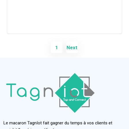
1
Next
Le macaron TagnIot fait gagner du temps à vos clients et