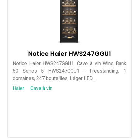
Notice Haier HWS247GGU1
Notice Haier HWS247GGU1. Cave à vin Wine Bank
60 Series 5 HWS247GGU1 - Freestanding, 1
domaines, 247 bouteilles, Léger LED...
Haier
Cave à vin