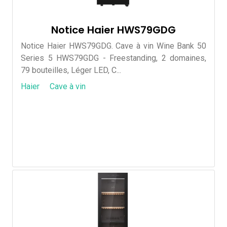
Notice Haier HWS79GDG
Notice Haier HWS79GDG. Cave à vin Wine Bank 50
Series 5 HWS79GDG - Freestanding, 2 domaines,
79 bouteilles, Léger LED, C...
Haier
Cave à vin