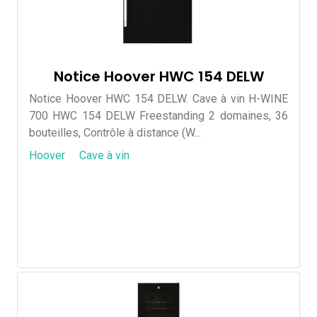
Notice Hoover HWC 154 DELW
Notice Hoover HWC 154 DELW. Cave à vin H-WINE
700 HWC 154 DELW Freestanding 2 domaines, 36
bouteilles, Contrôle à distance (W...
Hoover
Cave à vin