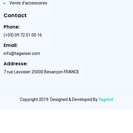
Vente d'accessoires
Contact
Phone:
(+33) 09 72 01 00 16
Email:
info@tagwiser.com
Addresse:
7 rue Lavoisier 25000 Besançon FRANCE
Copyright 2019. Designed & Developed By
TagnIot