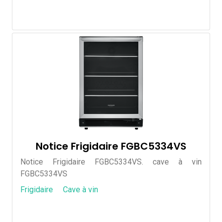
Notice Frigidaire FGBC5334VS
Notice Frigidaire FGBC5334VS. cave à vin
FGBC5334VS
Frigidaire
Cave à vin