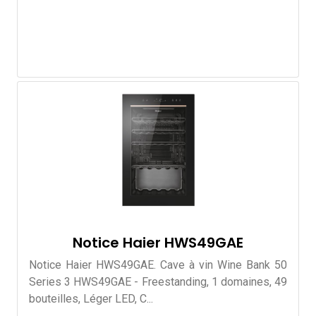
Notice Haier HWS49GAE
Notice Haier HWS49GAE. Cave à vin Wine Bank 50
Series 3 HWS49GAE - Freestanding, 1 domaines, 49
bouteilles, Léger LED, C...