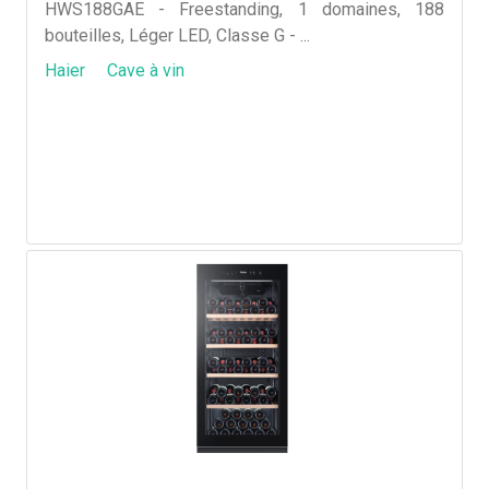
HWS188GAE - Freestanding, 1 domaines, 188
bouteilles, Léger LED, Classe G - ...
Haier
Cave à vin