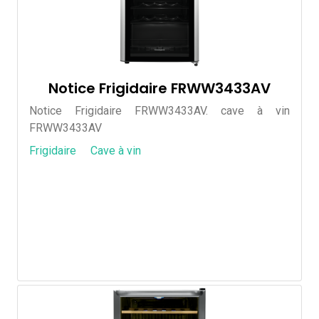
Notice Frigidaire FRWW3433AV
Notice Frigidaire FRWW3433AV. cave à vin
FRWW3433AV
Frigidaire
Cave à vin