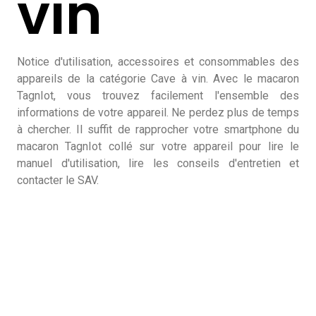
vin
Notice d'utilisation, accessoires et consommables des
appareils de la catégorie Cave à vin. Avec le macaron
TagnIot, vous trouvez facilement l'ensemble des
informations de votre appareil. Ne perdez plus de temps
à chercher. Il suffit de rapprocher votre smartphone du
macaron TagnIot collé sur votre appareil pour lire le
manuel d'utilisation, lire les conseils d'entretien et
contacter le SAV.