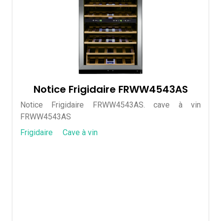
Notice Frigidaire FRWW4543AS
Notice Frigidaire FRWW4543AS. cave à vin
FRWW4543AS
Frigidaire
Cave à vin