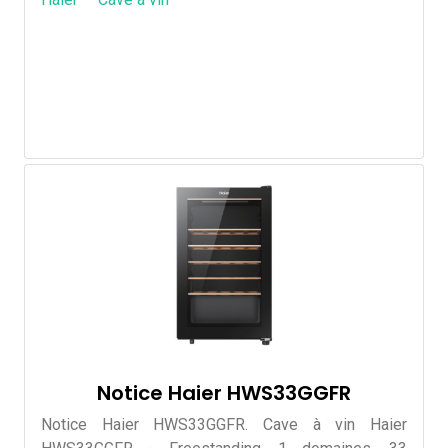
Notice Haier HWS33GGFR
Notice Haier HWS33GGFR. Cave à vin Haier