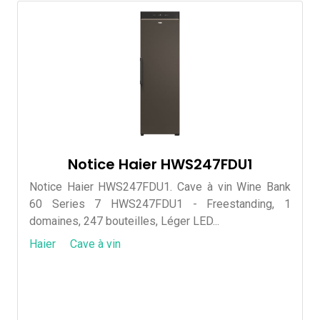
Notice Haier HWS247FDU1
Notice Haier HWS247FDU1. Cave à vin Wine Bank
60 Series 7 HWS247FDU1 - Freestanding, 1
domaines, 247 bouteilles, Léger LED...
Haier
Cave à vin