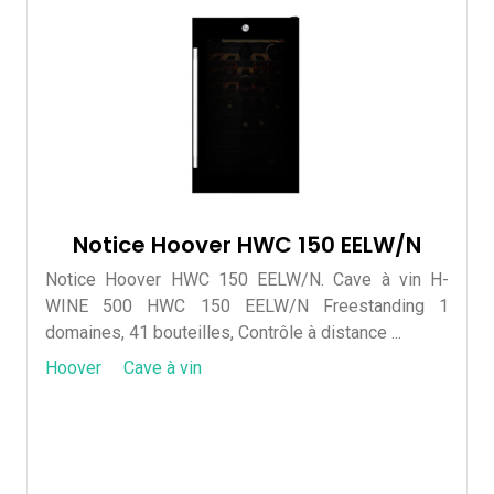
Notice Hoover HWC 150 EELW/N
Notice Hoover HWC 150 EELW/N. Cave à vin H-
WINE 500 HWC 150 EELW/N Freestanding 1
domaines, 41 bouteilles, Contrôle à distance ...
Hoover
Cave à vin