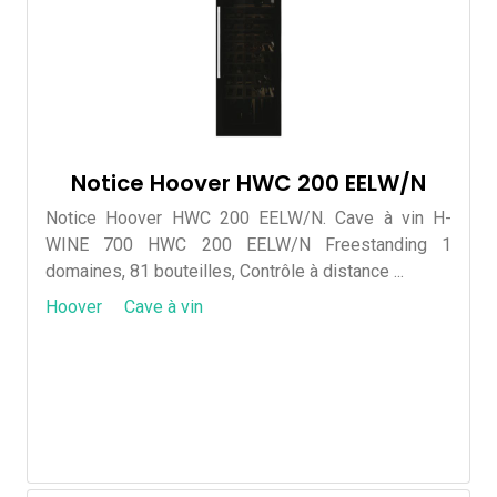
Notice Hoover HWC 200 EELW/N
Notice Hoover HWC 200 EELW/N. Cave à vin H-
WINE 700 HWC 200 EELW/N Freestanding 1
domaines, 81 bouteilles, Contrôle à distance ...
Hoover
Cave à vin