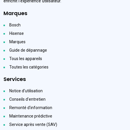
enrichit l'expérience utilisateur.
Marques
Bosch
Hisense
Marques
Guide de dépannage
Tous les appareils
Toutes les catégories
Services
Notice d'utilisation
Conseils d'entretien
Remonté d'information
Maintenance prédictive
Service après vente (SAV)