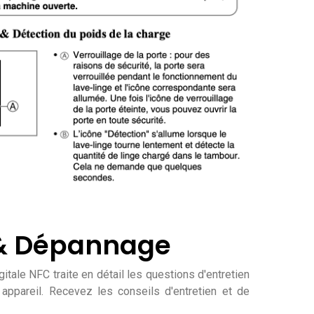
 & Dépannage
gitale NFC traite en détail les questions d'entretien
appareil. Recevez les conseils d'entretien et de