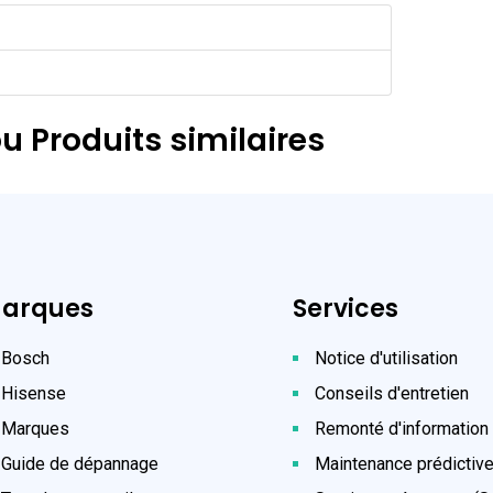
u Produits similaires
arques
Services
Bosch
Notice d'utilisation
Hisense
Conseils d'entretien
Marques
Remonté d'information
Guide de dépannage
Maintenance prédictiv