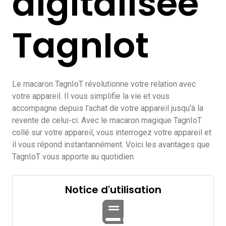
digitalisée
TagnIot
Le macaron TagnIoT révolutionne votre relation avec
votre appareil. Il vous simplifie la vie et vous
accompagne depuis l'achat de votre appareil jusqu'à la
revente de celui-ci. Avec le macaron magique TagnIoT
collé sur votre appareil, vous interrogez votre appareil et
il vous répond instantannément. Voici les avantages que
TagnIoT vous apporte au quotidien.
Notice d'utilisation