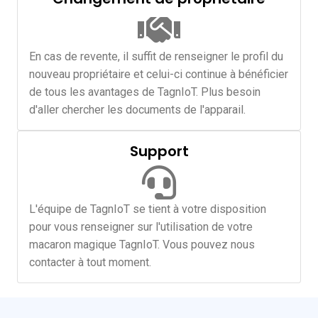
En cas de revente, il suffit de renseigner le profil du
nouveau propriétaire et celui-ci continue à bénéficier
de tous les avantages de TagnIoT. Plus besoin
d'aller chercher les documents de l'apparail.
Support
L'équipe de TagnIoT se tient à votre disposition
pour vous renseigner sur l'utilisation de votre
macaron magique TagnIoT. Vous pouvez nous
contacter à tout moment.