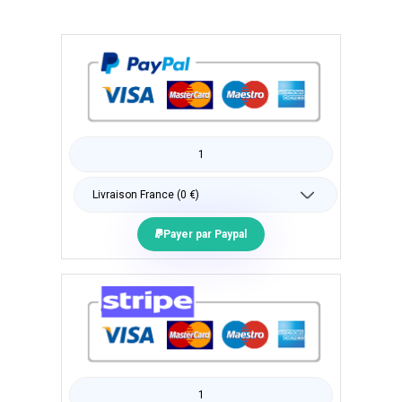
Payer par Paypal