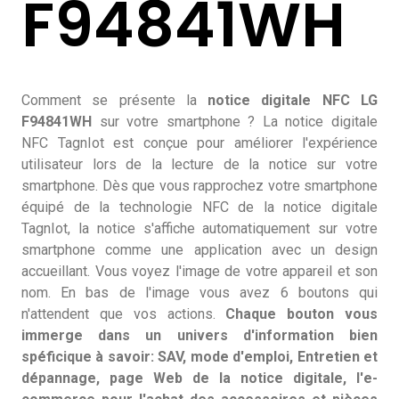
F94841WH
Comment se présente la
notice digitale NFC LG
F94841WH
sur votre smartphone ? La notice digitale
NFC TagnIot est conçue pour améliorer l'expérience
utilisateur lors de la lecture de la notice sur votre
smartphone. Dès que vous rapprochez votre smartphone
équipé de la technologie NFC de la notice digitale
TagnIot, la notice s'affiche automatiquement sur votre
smartphone comme une application avec un design
accueillant. Vous voyez l'image de votre appareil et son
nom. En bas de l'image vous avez 6 boutons qui
n'attendent que vos actions.
Chaque bouton vous
immerge dans un univers d'information bien
spéficique à savoir: SAV, mode d'emploi, Entretien et
dépannage, page Web de la notice digitale, l'e-