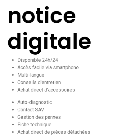
notice
digitale
Disponible 24h/24
Accès facile via smartphone
Multi-langue
Conseils d'entretien
Achat direct d'accessoires
Auto-diagnostic
Contact SAV
Gestion des pannes
Fiche technique
Achat direct de pièces détachées