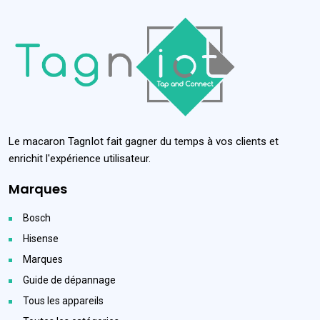
Le macaron TagnIot fait gagner du temps à vos clients et
enrichit l'expérience utilisateur.
Marques
Bosch
Hisense
Marques
Guide de dépannage
Tous les appareils