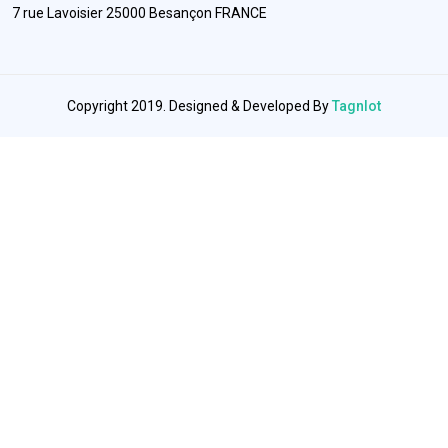
7 rue Lavoisier 25000 Besançon FRANCE
Copyright 2019. Designed & Developed By
TagnIot