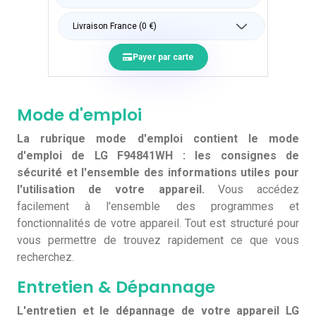
Payer par carte
Mode d'emploi
La rubrique mode d'emploi contient le mode
d'emploi de LG F94841WH : les consignes de
sécurité et l'ensemble des informations utiles pour
l'utilisation de votre appareil.
Vous accédez
facilement à l'ensemble des programmes et
fonctionnalités de votre appareil. Tout est structuré pour
vous permettre de trouvez rapidement ce que vous
recherchez.
Entretien & Dépannage
L'entretien et le dépannage de votre appareil LG