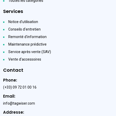
Toutes les catégories
Services
Notice d'utilisation
Conseils d'entretien
Remonté d'information
Maintenance prédictive
Service après vente (SAV)
Vente d'accessoires
Contact
Phone:
(+33) 09 72 01 00 16
Email:
info@tagwiser.com
Addresse: