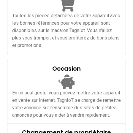
Toutes les pièces détachées de votre appareil avec
les bonnes références pour votre appareil sont
disponibles sur le macaron TagnIot. Vous n'allez
plus vous tromper; et vous profiterez de bons plans
et promotions.
Occasion
En un seul geste, vous pouvez mettre votre appareil
en vente sur Internet. TagnIoT se charge de remettre
votre annonce sur l'ensemble des sites de petites
annonces pour vous aider à vendre rapidement.
Changement de propriétaire