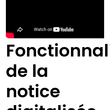
Fonctionnal
de la
notice