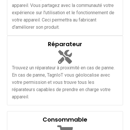
appareil. Vous partagez avec la communauté votre
expérience sur l'utilisation et le fonctionnement de
votre appareil. Ceci permettra au fabricant
d'améliorer son produit.
Réparateur
Trouvez un réparateur à proximité en cas de panne.
En cas de panne, TagnIoT vous géolocalise avec
votre permission et vous trouve tous les
réparateurs capables de prendre en charge votre
appareil.
Consommable