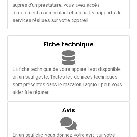
auprès d'un prestataire, vous avez accès
directement à son contact et à tous les rapports de
services réalisés sur votre appareil.
Fiche technique
La fiche technique de votre appareil est disponible
en un seul geste. Toutes les données techniques
sont présentes dans le macaron TagnIoT pour vous
aider à le réparer.
Avis
En un seul clic, vous donnez votre avis sur votre