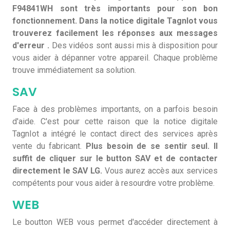
F94841WH sont très importants pour son bon
fonctionnement. Dans la notice digitale TagnIot vous
trouverez facilement les réponses aux messages
d'erreur .
Des vidéos sont aussi mis à disposition pour
vous aider à dépanner votre appareil. Chaque problème
trouve immédiatement sa solution.
SAV
Face à des problèmes importants, on a parfois besoin
d'aide. C'est pour cette raison que la notice digitale
TagnIot a intégré le contact direct des services après
vente du fabricant.
Plus besoin de se sentir seul. Il
suffit de cliquer sur le button SAV et de contacter
directement le SAV LG.
Vous aurez accès aux services
compétents pour vous aider à resourdre votre problème.
WEB
Le boutton WEB vous permet d'accéder directement à