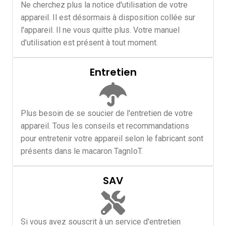
Ne cherchez plus la notice d'utilisation de votre
appareil. Il est désormais à disposition collée sur
l'appareil. Il ne vous quitte plus. Votre manuel
d'utilisation est présent à tout moment.
Entretien
Plus besoin de se soucier de l'entretien de votre
appareil. Tous les conseils et recommandations
pour entretenir votre appareil selon le fabricant sont
présents dans le macaron TagnIoT.
SAV
Si vous avez souscrit à un service d'entretien