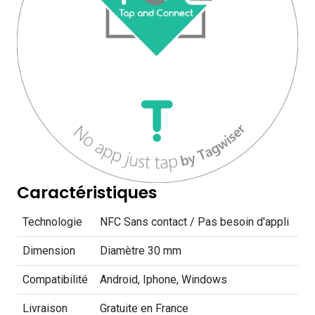
Caractéristiques
Technologie
NFC Sans contact / Pas besoin d'appli
Dimension
Diamètre 30 mm
Compatibilité
Android, Iphone, Windows
Livraison
Gratuite en France