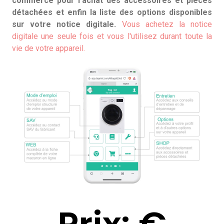
commerce pour l'achat des accessoires et pièces
détachées et enfin la liste des options disponibles
sur votre notice digitale.
Vous achetez la notice
digitale une seule fois et vous l'utilisez durant toute la
vie de votre appareil.