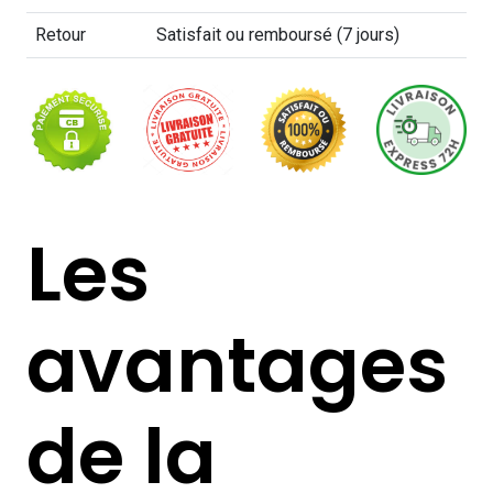
Retour
Satisfait ou remboursé (7 jours)
Les
avantages
de la