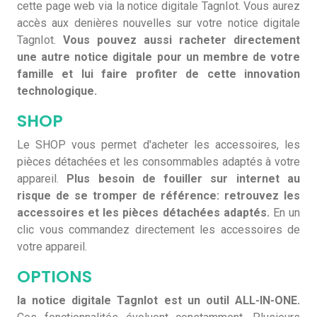
cette page web via la notice digitale TagnIot. Vous aurez
accès aux denières nouvelles sur votre notice digitale
TagnIot.
Vous pouvez aussi racheter directement
une autre notice digitale pour un membre de votre
famille et lui faire profiter de cette innovation
technologique.
SHOP
Le SHOP vous permet d'acheter les accessoires, les
pièces détachées et les consommables adaptés à votre
appareil.
Plus besoin de fouiller sur internet au
risque de se tromper de référence: retrouvez les
accessoires et les pièces détachées adaptés.
En un
clic vous commandez directement les accessoires de
votre appareil.
OPTIONS
la notice digitale TagnIot est un outil ALL-IN-ONE.