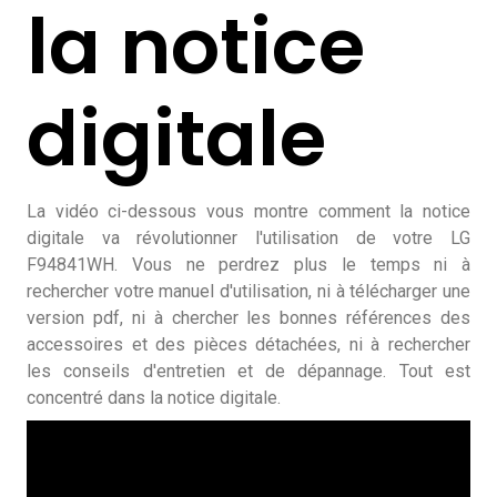
la notice
digitale
La vidéo ci-dessous vous montre comment la notice
digitale va révolutionner l'utilisation de votre LG
F94841WH. Vous ne perdrez plus le temps ni à
rechercher votre manuel d'utilisation, ni à télécharger une
version pdf, ni à chercher les bonnes références des
accessoires et des pièces détachées, ni à rechercher
les conseils d'entretien et de dépannage. Tout est
concentré dans la notice digitale.