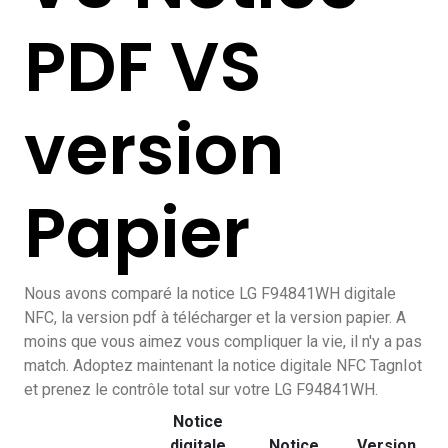
PDF VS
version
Papier
Nous avons comparé la notice LG F94841WH digitale
NFC, la version pdf à télécharger et la version papier. A
moins que vous aimez vous compliquer la vie, il n'y a pas
match. Adoptez maintenant la notice digitale NFC TagnIot
et prenez le contrôle total sur votre LG F94841WH.
Notice
digitale
Notice
Version