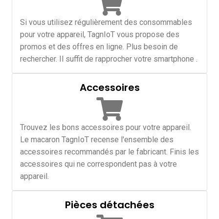
Si vous utilisez régulièrement des consommables
pour votre appareil, TagnIoT vous propose des
promos et des offres en ligne. Plus besoin de
rechercher. Il suffit de rapprocher votre smartphone .
Accessoires
Trouvez les bons accessoires pour votre appareil.
Le macaron TagnIoT recense l'ensemble des
accessoires recommandés par le fabricant. Finis les
accessoires qui ne correspondent pas à votre
appareil.
Pièces détachées