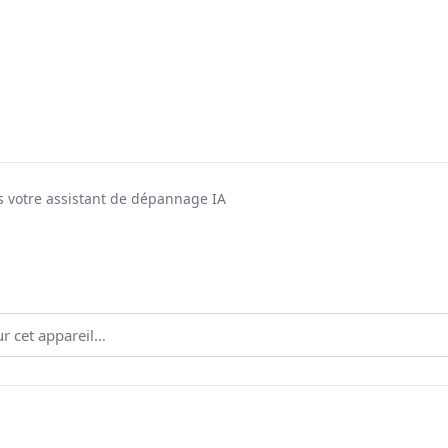
 votre assistant de dépannage IA