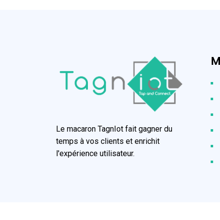
M
Le macaron TagnIot fait gagner du
temps à vos clients et enrichit
l'expérience utilisateur.