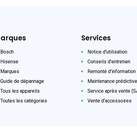
arques
Services
Bosch
Notice d'utilisation
Hisense
Conseils d'entretien
Marques
Remonté d'information
Guide de dépannage
Maintenance prédictiv
Tous les appareils
Service après vente (S
Toutes les catégories
Vente d'accessoires