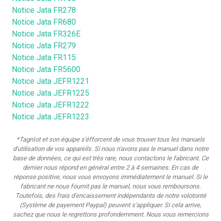
Notice Jata FR278
Notice Jata FR680
Notice Jata FR326E
Notice Jata FR279
Notice Jata FR115
Notice Jata FR5600
Notice Jata JEFR1221
Notice Jata JEFR1225
Notice Jata JEFR1222
Notice Jata JEFR1223
*TagnIot et son équipe s'éfforcent de vous trouver tous les manuels
d'utilisation de vos appareils. Si nous n'avons pas le manuel dans notre
base de données, ce qui est très rare, nous contactons le fabricant. Ce
dernier nous répond en général entre 2 à 4 semaines. En cas de
réponse positive, nous vous envoyons immédiatement le manuel. Si le
fabricant ne nous fournit pas le manuel, nous vous remboursons.
Toutefois, des frais d'encaissement indépendants de notre volotonté
(Système de payement Paypal) peuvent s'appliquer. Si cela arrive,
sachez que nous le regrettons profondemment. Nous vous remercions