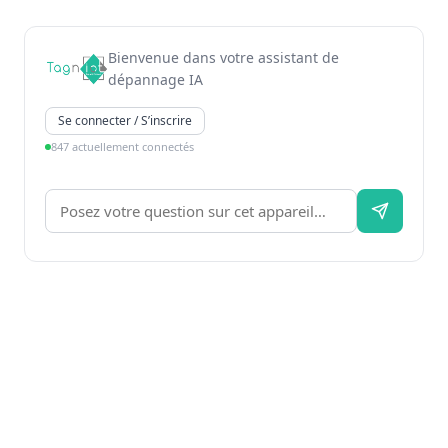
Bienvenue dans votre assistant de
dépannage IA
Se connecter / S’inscrire
847 actuellement connectés