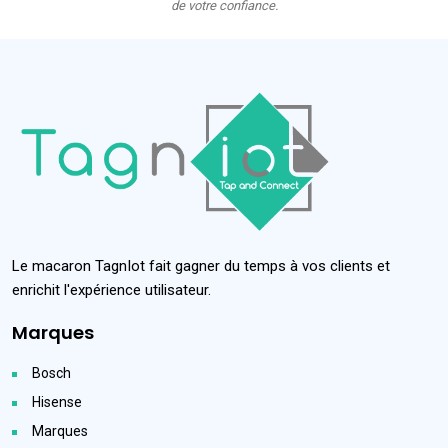
de votre confiance.
Le macaron TagnIot fait gagner du temps à vos clients et
enrichit l'expérience utilisateur.
Marques
Bosch
Hisense
Marques