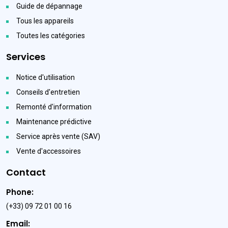
Guide de dépannage
Tous les appareils
Toutes les catégories
Services
Notice d'utilisation
Conseils d'entretien
Remonté d'information
Maintenance prédictive
Service après vente (SAV)
Vente d'accessoires
Contact
Phone:
(+33) 09 72 01 00 16
Email: