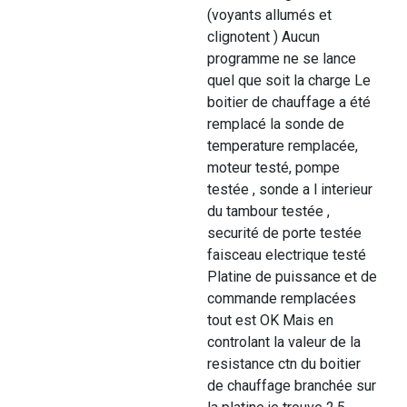
(voyants allumés et
clignotent ) Aucun
programme ne se lance
quel que soit la charge Le
boitier de chauffage a été
remplacé la sonde de
temperature remplacée,
moteur testé, pompe
testée , sonde a l interieur
du tambour testée ,
securité de porte testée
faisceau electrique testé
Platine de puissance et de
commande remplacées
tout est OK Mais en
controlant la valeur de la
resistance ctn du boitier
de chauffage branchée sur