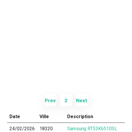
Prev
2
Next
Date
Ville
Description
24/02/2026
18320
Samsung RT53K6510SL