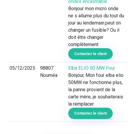
ondes encastrable
Bonjour mon micro onde
ne s allume plus du tout du
jour au lendemain.peut on
changer un fusible? Ou il
doit être changer
complètement
Contactez le client
05/12/2025
98807
Elba ELIO 50 MW Four
Nouméa
Bonjour, Mon four elba elio
50MW ne fonctionne plus,
la panne provient de la
carte mère, je souhaiterais
la remplacer
Contactez le client