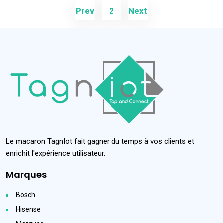
Prev
2
Next
Le macaron TagnIot fait gagner du temps à vos clients et
enrichit l'expérience utilisateur.
Marques
Bosch
Hisense