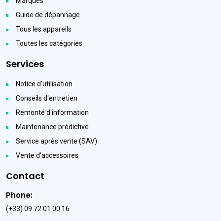
Marques
Guide de dépannage
Tous les appareils
Toutes les catégories
Services
Notice d'utilisation
Conseils d'entretien
Remonté d'information
Maintenance prédictive
Service après vente (SAV)
Vente d'accessoires
Contact
Phone:
(+33) 09 72 01 00 16