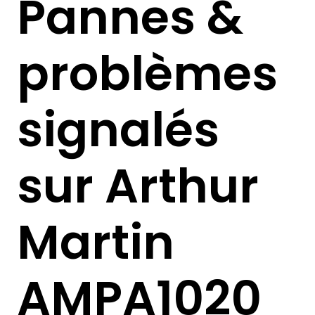
Pannes &
problèmes
signalés
sur Arthur
Martin
AMPA1020