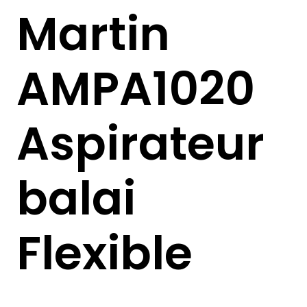
Martin
AMPA1020
Aspirateur
balai
Flexible