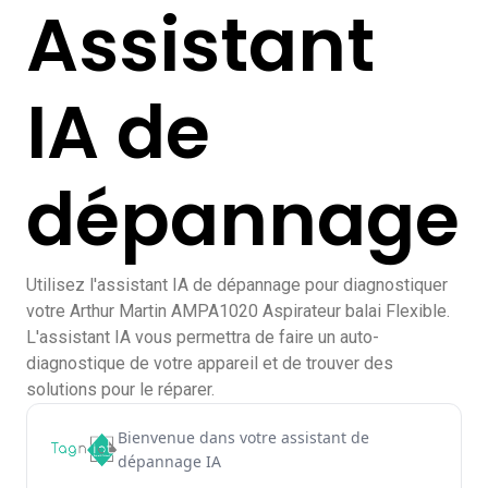
Assistant
IA de
dépannage
Utilisez l'assistant IA de dépannage pour diagnostiquer
votre Arthur Martin AMPA1020 Aspirateur balai Flexible.
L'assistant IA vous permettra de faire un auto-
diagnostique de votre appareil et de trouver des
solutions pour le réparer.
Bienvenue dans votre assistant de
dépannage IA