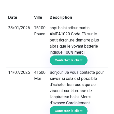
Date
Ville
Description
28/01/2026
76100
aspi balai arthur martin
Rouen
AMPA1020 Code F3 sur le
petit écran ,ne demarre plus
alors que le voyant batterie
indique 100% merci
Contactez le client
14/07/2025
41500
Bonjour, Je vous contacte pour
Mer
savoir si cela est possible
d'acheter les roues qui se
vissent sur labrosse de
l'aspirateur balai. Merci
d'avance Cordialement
Contactez le client