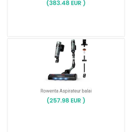
(383.48 EUR )
Rowenta Aspirateur balai
(257.98 EUR )