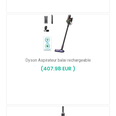
Dyson Aspirateur balai rechargeable
(407.98 EUR )