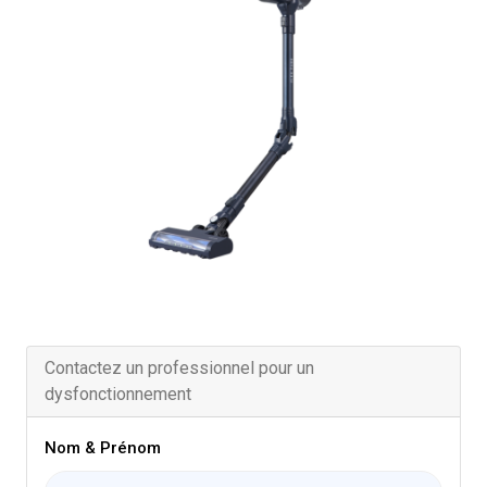
Contactez un professionnel pour un
dysfonctionnement
Nom & Prénom