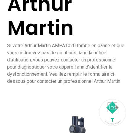
Arthur
Martin
Si votre Arthur Martin AMPA1020 tombe en panne et que
vous ne trouvez pas de solutions dans la notice
d'utilisation, vous pouvez contacter un professionnel
pour diagnostiquer votre appareil afin d'identifier le
dysfonctionnement. Veuillez remplir le formulaire ci-
dessous pour contacter un professionnel Arthur Martin