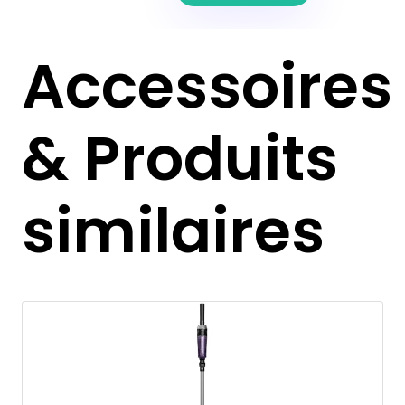
Accessoires
& Produits
similaires