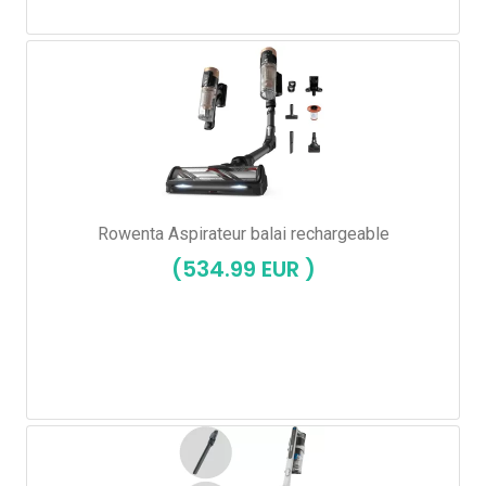
Rowenta Aspirateur balai rechargeable
(534.99 EUR )