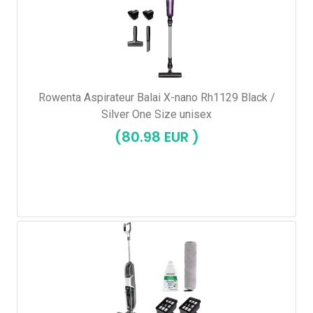
Rowenta Aspirateur Balai X-nano Rh1129 Black /
Silver One Size unisex
(80.98 EUR )