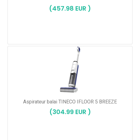
(457.98 EUR )
Aspirateur balai TINECO IFLOOR 5 BREEZE
(304.99 EUR )