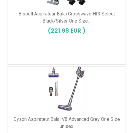
Bissell Aspirateur Balai Crosswave Hf3 Select
Black/Silver One Size...
(221.98 EUR )
Dyson Aspirateur Balai V8 Advanced Grey One Size
unisex