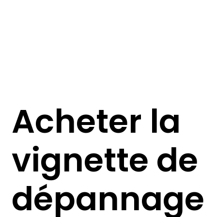
Acheter la
vignette de
dépannage