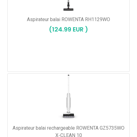
Aspirateur balai ROWENTA RH1129WO
(124.99 EUR )
Aspirateur balai rechargeable ROWENTA GZ5735WO
X-CLEAN 10