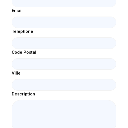
Email
Téléphone
Code Postal
Ville
Description