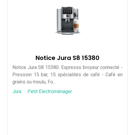
Notice Jura S8 15380
Notice Jura S8 15380. Expresso broyeur connecté -
Pression 15 bar, 15 spécialités de café - Café en
grains ou moulu, Fo...
Jura
Petit Electroménager