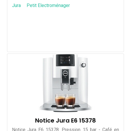
Jura
Petit Electroménager
Notice Jura E6 15378
Notice Jura E6 15378. Pression 15 bar - Café en