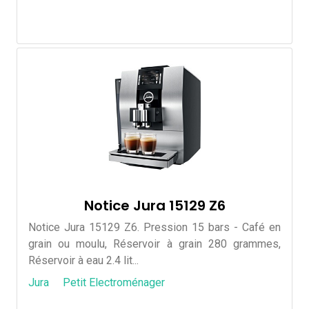
Notice Jura 15129 Z6
Notice Jura 15129 Z6. Pression 15 bars - Café en
grain ou moulu, Réservoir à grain 280 grammes,
Réservoir à eau 2.4 lit...
Jura
Petit Electroménager