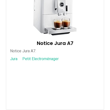
Notice Jura A7
Notice Jura A7.
Jura
Petit Electroménager