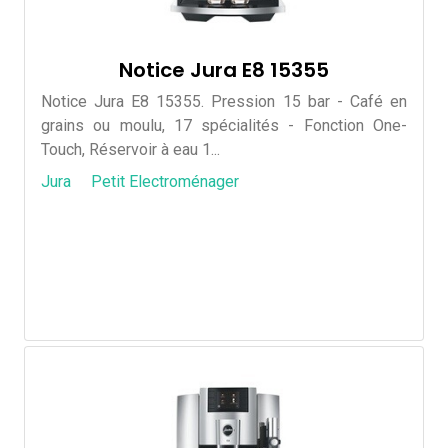
Notice Jura E8 15355
Notice Jura E8 15355. Pression 15 bar - Café en
grains ou moulu, 17 spécialités - Fonction One-
Touch, Réservoir à eau 1...
Jura
Petit Electroménager