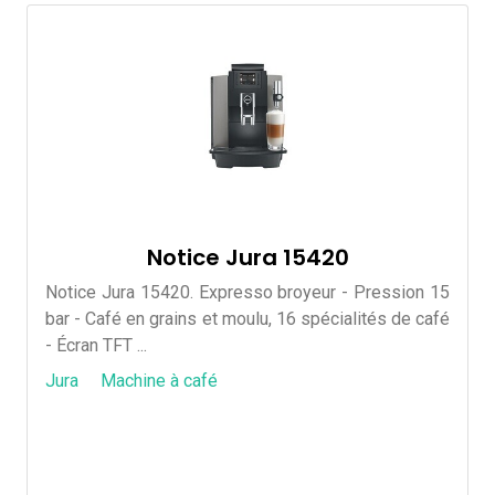
Notice Jura 15420
Notice Jura 15420. Expresso broyeur - Pression 15
bar - Café en grains et moulu, 16 spécialités de café
- Écran TFT ...
Jura
Machine à café