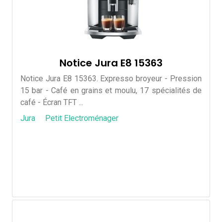
Notice Jura E8 15363
Notice Jura E8 15363. Expresso broyeur - Pression
15 bar - Café en grains et moulu, 17 spécialités de
café - Écran TFT ...
Jura
Petit Electroménager