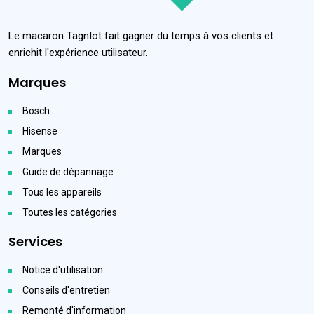
Le macaron TagnIot fait gagner du temps à vos clients et
enrichit l'expérience utilisateur.
Marques
Bosch
Hisense
Marques
Guide de dépannage
Tous les appareils
Toutes les catégories
Services
Notice d'utilisation
Conseils d'entretien
Remonté d'information