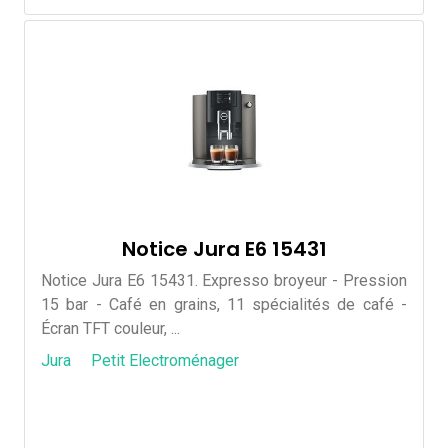
Notice Jura E6 15431
Notice Jura E6 15431. Expresso broyeur - Pression
15 bar - Café en grains, 11 spécialités de café -
Écran TFT couleur, ...
Jura
Petit Electroménager