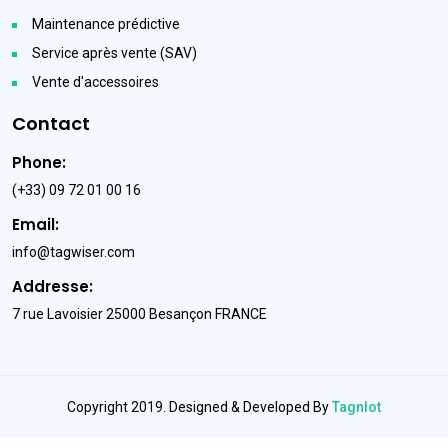
Maintenance prédictive
Service après vente (SAV)
Vente d'accessoires
Contact
Phone:
(+33) 09 72 01 00 16
Email:
info@tagwiser.com
Addresse:
7 rue Lavoisier 25000 Besançon FRANCE
Copyright 2019. Designed & Developed By
TagnIot