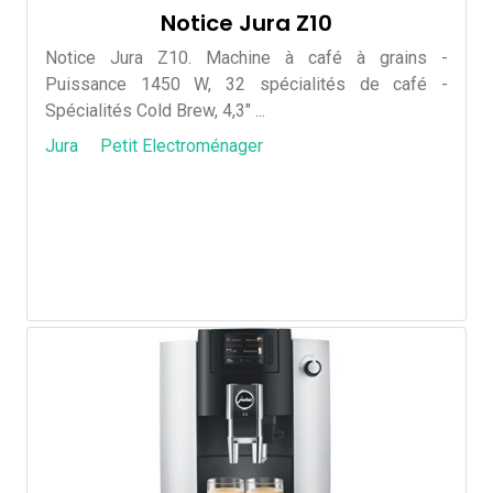
Notice Jura Z10
Notice Jura Z10. Machine à café à grains -
Puissance 1450 W, 32 spécialités de café -
Spécialités Cold Brew, 4,3" ...
Jura
Petit Electroménager