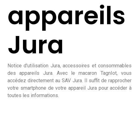
appareils
Jura
Notice d'utilisation Jura, accessoires et consommables
des appareils Jura. Avec le macaron TagnIot, vous
accédez directement au SAV Jura. Il suffit de rapprocher
votre smartphone de votre appareil Jura pour accéder à
toutes les informations.