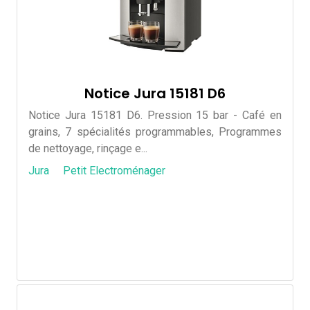
Notice Jura 15181 D6
Notice Jura 15181 D6. Pression 15 bar - Café en
grains, 7 spécialités programmables, Programmes
de nettoyage, rinçage e...
Jura
Petit Electroménager