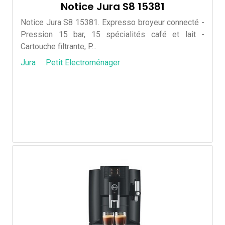
Notice Jura S8 15381
Notice Jura S8 15381. Expresso broyeur connecté -
Pression 15 bar, 15 spécialités café et lait -
Cartouche filtrante, P...
Jura
Petit Electroménager