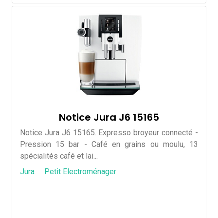
Notice Jura J6 15165
Notice Jura J6 15165. Expresso broyeur connecté -
Pression 15 bar - Café en grains ou moulu, 13
spécialités café et lai...
Jura
Petit Electroménager