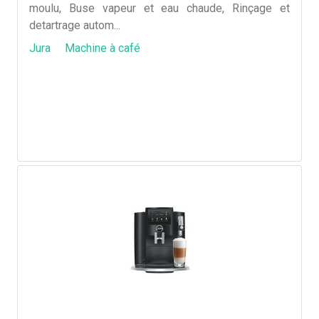
moulu, Buse vapeur et eau chaude, Rinçage et
detartrage autom...
Jura
Machine à café