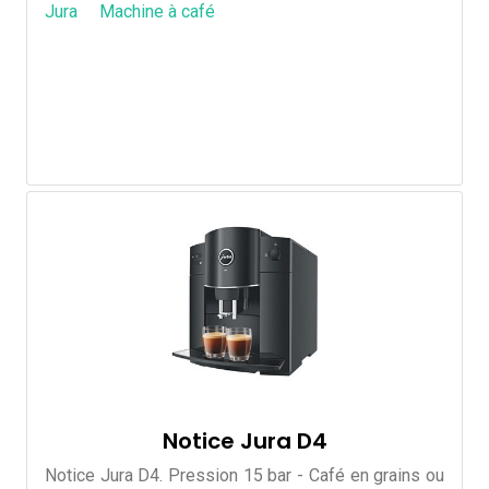
Jura
Machine à café
Notice Jura D4
Notice Jura D4. Pression 15 bar - Café en grains ou