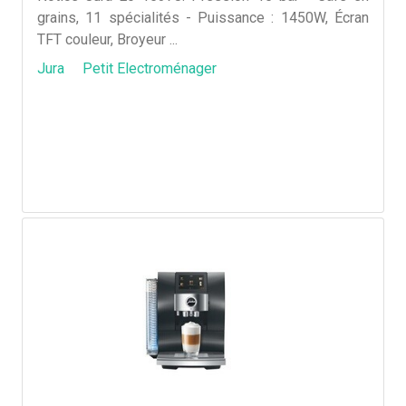
grains, 11 spécialités - Puissance : 1450W, Écran
TFT couleur, Broyeur ...
Jura
Petit Electroménager