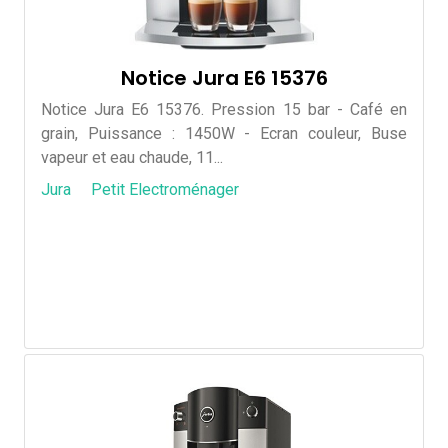
Notice Jura E6 15376
Notice Jura E6 15376. Pression 15 bar - Café en
grain, Puissance : 1450W - Ecran couleur, Buse
vapeur et eau chaude, 11...
Jura
Petit Electroménager