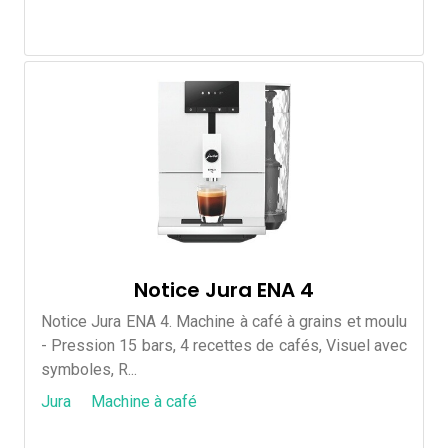
Notice Jura ENA 4
Notice Jura ENA 4. Machine à café à grains et moulu
- Pression 15 bars, 4 recettes de cafés, Visuel avec
symboles, R...
Jura
Machine à café