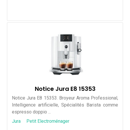
Notice Jura E8 15353
Notice Jura E8 15353. Broyeur Aroma Professional,
Intelligence artificielle, Spécialités Barista comme
espresso doppio ...
Jura
Petit Electroménager