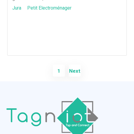
Jura
Petit Electroménager
1
Next