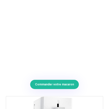
Commander votre macaron