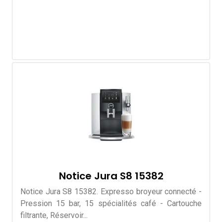
Notice Jura S8 15382
Notice Jura S8 15382. Expresso broyeur connecté -
Pression 15 bar, 15 spécialités café - Cartouche
filtrante, Réservoir...