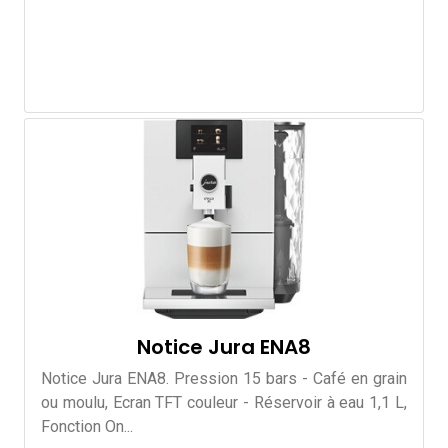
Notice Jura ENA8
Notice Jura ENA8. Pression 15 bars - Café en grain
ou moulu, Ecran TFT couleur - Réservoir à eau 1,1 L,
Fonction On...