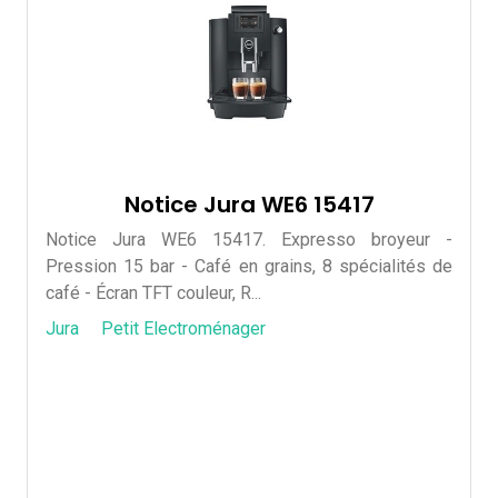
Notice Jura WE6 15417
Notice Jura WE6 15417. Expresso broyeur -
Pression 15 bar - Café en grains, 8 spécialités de
café - Écran TFT couleur, R...
Jura
Petit Electroménager