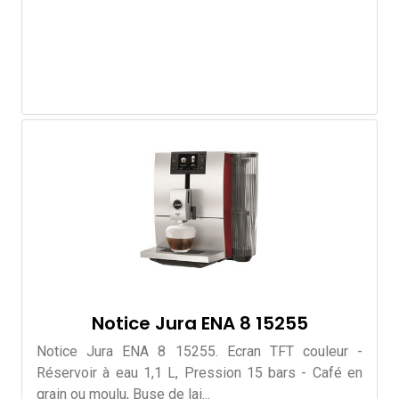
Notice Jura ENA 8 15255
Notice Jura ENA 8 15255. Ecran TFT couleur -
Réservoir à eau 1,1 L, Pression 15 bars - Café en
grain ou moulu, Buse de lai...