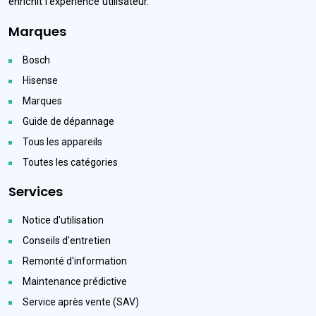
enrichit l'expérience utilisateur.
Marques
Bosch
Hisense
Marques
Guide de dépannage
Tous les appareils
Toutes les catégories
Services
Notice d'utilisation
Conseils d'entretien
Remonté d'information
Maintenance prédictive
Service après vente (SAV)