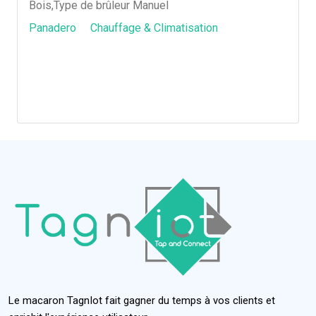
Bois,Type de brûleur Manuel
Panadero
Chauffage & Climatisation
Le macaron TagnIot fait gagner du temps à vos clients et