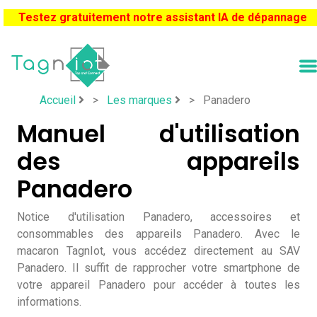
Testez gratuitement notre assistant IA de dépannage
Accueil
>
Les marques
>
Panadero
Manuel d'utilisation
des appareils
Panadero
Notice d'utilisation Panadero, accessoires et
consommables des appareils Panadero. Avec le
macaron TagnIot, vous accédez directement au SAV
Panadero. Il suffit de rapprocher votre smartphone de
votre appareil Panadero pour accéder à toutes les
informations.