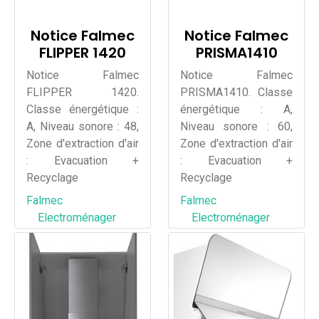
Notice Falmec
Notice Falmec
FLIPPER 1420
PRISMA1410
Notice Falmec
Notice Falmec
FLIPPER 1420.
PRISMA1410. Classe
Classe énergétique :
énergétique : A,
A, Niveau sonore : 48,
Niveau sonore : 60,
Zone d'extraction d'air
Zone d'extraction d'air
: Evacuation +
: Evacuation +
Recyclage
Recyclage
Falmec
Falmec
Electroménager
Electroménager