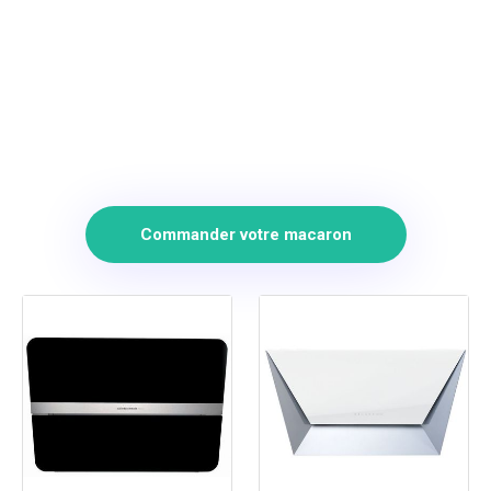
Commander votre macaron