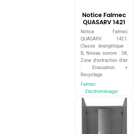
Notice Falmec
QUASARV 1421
Notice Falmec
QUASARV 1421.
Classe énergétique :
B, Niveau sonore : 58,
Zone d'extraction d'air
: Evacuation +
Recyclage
Falmec
Electroménager