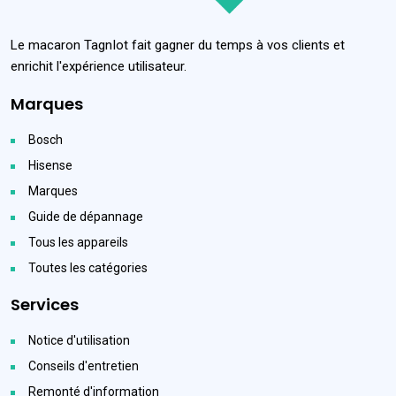
Le macaron TagnIot fait gagner du temps à vos clients et
enrichit l'expérience utilisateur.
Marques
Bosch
Hisense
Marques
Guide de dépannage
Tous les appareils
Toutes les catégories
Services
Notice d'utilisation
Conseils d'entretien
Remonté d'information