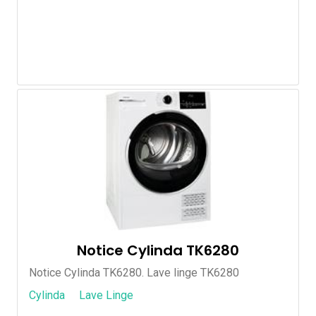
Notice Cylinda TK6280
Notice Cylinda TK6280. Lave linge TK6280
Cylinda
Lave Linge