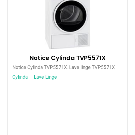
Notice Cylinda TVP5571X
Notice Cylinda TVP5571X. Lave linge TVP5571X
Cylinda
Lave Linge