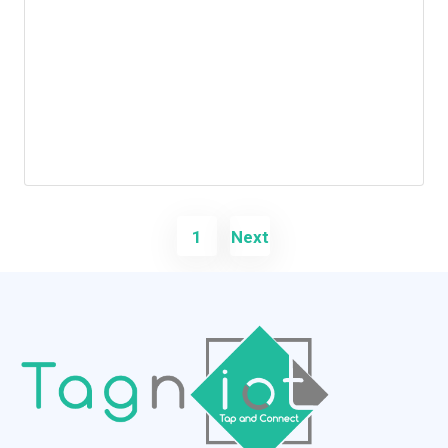
1
Next