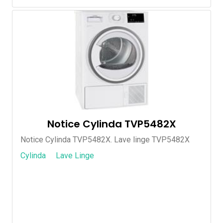
Notice Cylinda TVP5482X
Notice Cylinda TVP5482X. Lave linge TVP5482X
Cylinda
Lave Linge