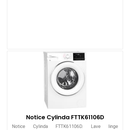
Notice Cylinda FTTK61106D
Notice Cylinda FTTK61106D. Lave linge