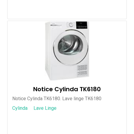
Notice Cylinda TK6180
Notice Cylinda TK6180. Lave linge TK6180
Cylinda
Lave Linge