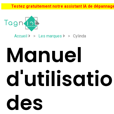
Testez gratuitement notre assistant IA de dépannag
Accueil
>
Les marques
>
Cylinda
Manuel
d'utilisati
des