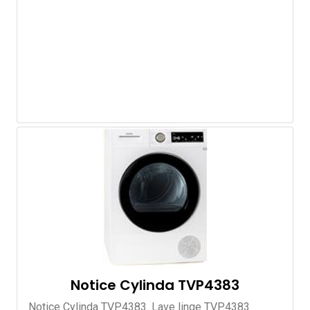
Notice Cylinda TVP4383
Notice Cylinda TVP4383. Lave linge TVP4383