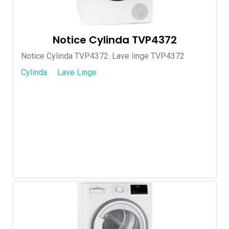
Notice Cylinda TVP4372
Notice Cylinda TVP4372. Lave linge TVP4372
Cylinda
Lave Linge