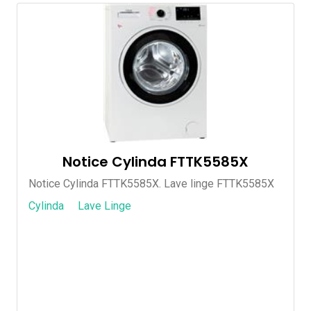
Notice Cylinda FTTK5585X
Notice Cylinda FTTK5585X. Lave linge FTTK5585X
Cylinda
Lave Linge