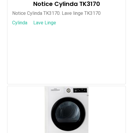
Notice Cylinda TK3170
Notice Cylinda TK3170. Lave linge TK3170
Cylinda
Lave Linge