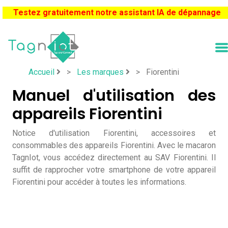
Testez gratuitement notre assistant IA de dépannage
Accueil
>
Les marques
>
Fiorentini
Manuel d'utilisation des
appareils Fiorentini
Notice d'utilisation Fiorentini, accessoires et
consommables des appareils Fiorentini. Avec le macaron
TagnIot, vous accédez directement au SAV Fiorentini. Il
suffit de rapprocher votre smartphone de votre appareil
Fiorentini pour accéder à toutes les informations.