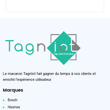
Le macaron TagnIot fait gagner du temps à vos clients et
enrichit l'expérience utilisateur.
Marques
Bosch
Hisense