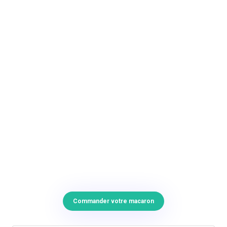
Commander votre macaron