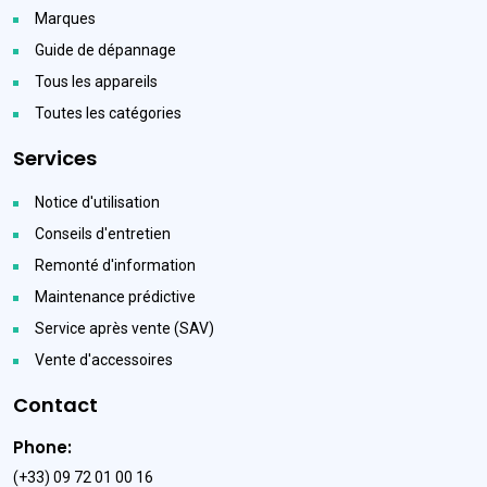
Marques
Guide de dépannage
Tous les appareils
Toutes les catégories
Services
Notice d'utilisation
Conseils d'entretien
Remonté d'information
Maintenance prédictive
Service après vente (SAV)
Vente d'accessoires
Contact
Phone:
(+33) 09 72 01 00 16