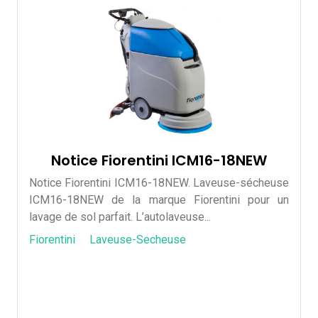
Notice Fiorentini ICM16-18NEW
Notice Fiorentini ICM16-18NEW. Laveuse-sécheuse
ICM16-18NEW de la marque Fiorentini pour un
lavage de sol parfait. L’autolaveuse...
Fiorentini
Laveuse-Secheuse