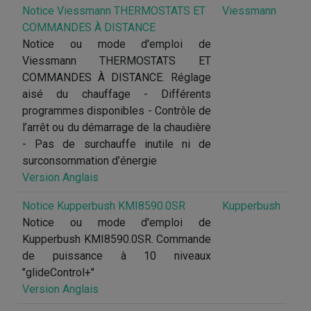
Notice Viessmann THERMOSTATS ET
Viessmann
COMMANDES À DISTANCE
Notice ou mode d'emploi de
Viessmann THERMOSTATS ET
COMMANDES À DISTANCE. Réglage
aisé du chauffage - Différents
programmes disponibles - Contrôle de
l’arrêt ou du démarrage de la chaudière
- Pas de surchauffe inutile ni de
surconsommation d’énergie
Version Anglais
Notice Kupperbush KMI8590.0SR
Kupperbush
Notice ou mode d'emploi de
Kupperbush KMI8590.0SR. Commande
de puissance à 10 niveaux
"glideControl+"
Version Anglais