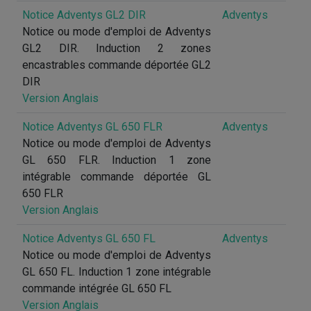
Notice Adventys GL2 DIR
Adventys
Notice ou mode d'emploi de Adventys
GL2 DIR. Induction 2 zones
encastrables commande déportée GL2
DIR
Version Anglais
Notice Adventys GL 650 FLR
Adventys
Notice ou mode d'emploi de Adventys
GL 650 FLR. Induction 1 zone
intégrable commande déportée GL
650 FLR
Version Anglais
Notice Adventys GL 650 FL
Adventys
Notice ou mode d'emploi de Adventys
GL 650 FL. Induction 1 zone intégrable
commande intégrée GL 650 FL
Version Anglais