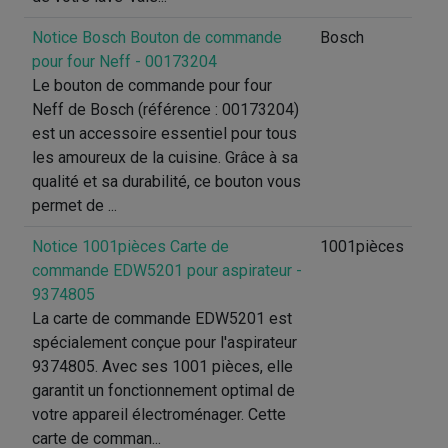
Notice Bosch Bouton de commande
Bosch
pour four Neff - 00173204
Le bouton de commande pour four
Neff de Bosch (référence : 00173204)
est un accessoire essentiel pour tous
les amoureux de la cuisine. Grâce à sa
qualité et sa durabilité, ce bouton vous
permet de ...
Notice 1001pièces Carte de
1001pièces
commande EDW5201 pour aspirateur -
9374805
La carte de commande EDW5201 est
spécialement conçue pour l'aspirateur
9374805. Avec ses 1001 pièces, elle
garantit un fonctionnement optimal de
votre appareil électroménager. Cette
carte de comman...