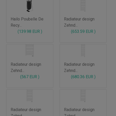
Hailo Poubelle De
Radiateur design
Recy...
Zehnd...
(139.98 EUR )
(653.59 EUR )
Radiateur design
Radiateur design
Zehnd...
Zehnd...
(567 EUR )
(680.36 EUR )
Radiateur design
Radiateur design
Zehnd...
Zehnd...