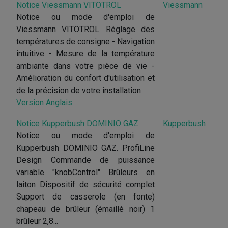
Notice Viessmann VITOTROL
Viessmann
Notice ou mode d'emploi de
Viessmann VITOTROL. Réglage des
températures de consigne - Navigation
intuitive - Mesure de la température
ambiante dans votre pièce de vie -
Amélioration du confort d'utilisation et
de la précision de votre installation
Version Anglais
Notice Kupperbush DOMINIO GAZ
Kupperbush
Notice ou mode d'emploi de
Kupperbush DOMINIO GAZ. ProfiLine
Design Commande de puissance
variable "knobControl" Brûleurs en
laiton Dispositif de sécurité complet
Support de casserole (en fonte)
chapeau de brûleur (émaillé noir) 1
brûleur 2,8...