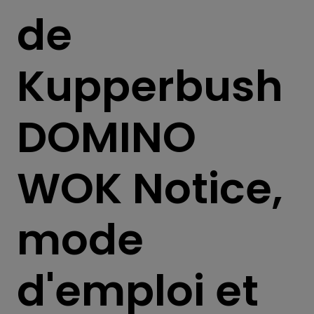
de
Kupperbush
DOMINO
WOK Notice,
mode
d'emploi et