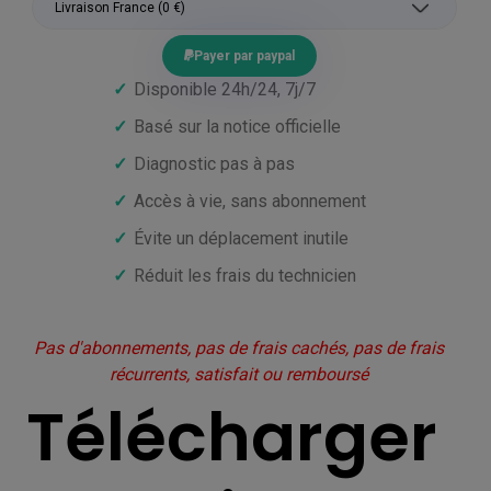
Payer par paypal
✓
Disponible 24h/24, 7j/7
✓
Basé sur la notice officielle
✓
Diagnostic pas à pas
✓
Accès à vie, sans abonnement
✓
Évite un déplacement inutile
✓
Réduit les frais du technicien
Pas d'abonnements, pas de frais cachés, pas de frais
récurrents, satisfait ou remboursé
Télécharger