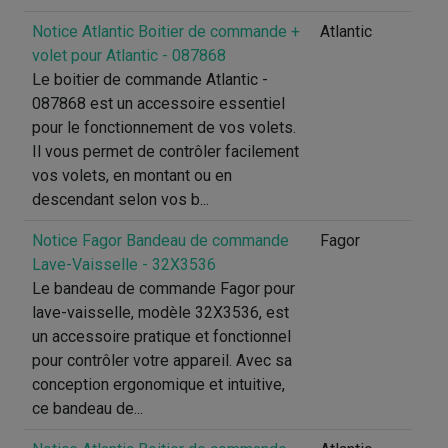
Notice Atlantic Boitier de commande +
Atlantic
volet pour Atlantic - 087868
Le boitier de commande Atlantic -
087868 est un accessoire essentiel
pour le fonctionnement de vos volets.
Il vous permet de contrôler facilement
vos volets, en montant ou en
descendant selon vos b...
Notice Fagor Bandeau de commande
Fagor
Lave-Vaisselle - 32X3536
Le bandeau de commande Fagor pour
lave-vaisselle, modèle 32X3536, est
un accessoire pratique et fonctionnel
pour contrôler votre appareil. Avec sa
conception ergonomique et intuitive,
ce bandeau de...