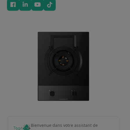
Bienvenue dans votre assistant de