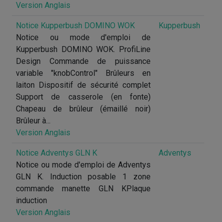
Version Anglais
Notice Kupperbush DOMINO WOK
Kupperbush
Notice ou mode d'emploi de
Kupperbush DOMINO WOK. ProfiLine
Design Commande de puissance
variable "knobControl" Brûleurs en
laiton Dispositif de sécurité complet
Support de casserole (en fonte)
Chapeau de brûleur (émaillé noir)
Brûleur à...
Version Anglais
Notice Adventys GLN K
Adventys
Notice ou mode d'emploi de Adventys
GLN K. Induction posable 1 zone
commande manette GLN KPlaque
induction
Version Anglais