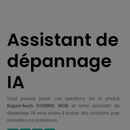
Assistant de
dépannage
IA
Vous pouvez poser vos questions sur le produit
Kupperbush DOMINO WOK
et notre assistant de
dépannage IA vous aidera à trouver des solutions pour
résoudre vos problèmes.