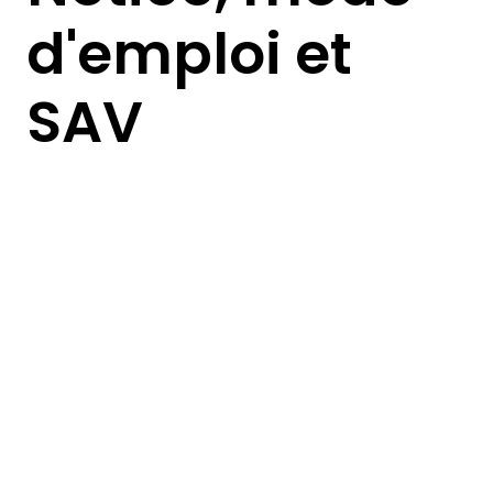
d'emploi et
SAV