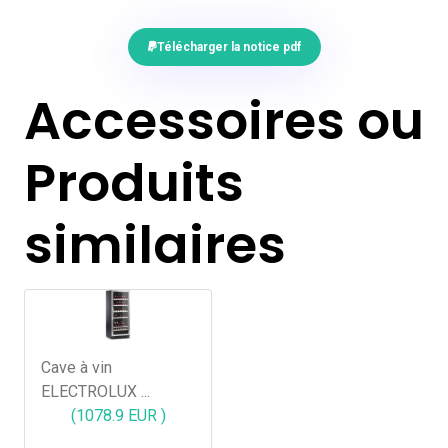
Télécharger la notice pdf
Accessoires ou
Produits
similaires
Cave à vin
ELECTROLUX ...
(1078.9 EUR )