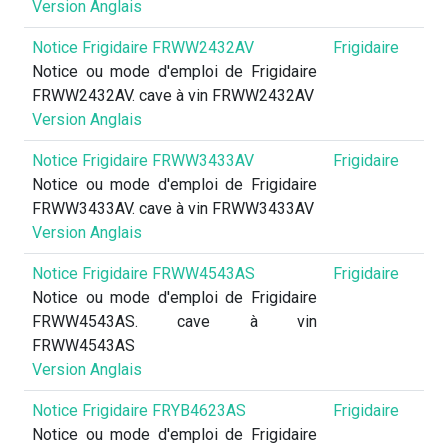
Version Anglais
Notice Frigidaire FRWW2432AV
Frigidaire
Notice ou mode d'emploi de Frigidaire
FRWW2432AV. cave à vin FRWW2432AV
Version Anglais
Notice Frigidaire FRWW3433AV
Frigidaire
Notice ou mode d'emploi de Frigidaire
FRWW3433AV. cave à vin FRWW3433AV
Version Anglais
Notice Frigidaire FRWW4543AS
Frigidaire
Notice ou mode d'emploi de Frigidaire
FRWW4543AS. cave à vin
FRWW4543AS
Version Anglais
Notice Frigidaire FRYB4623AS
Frigidaire
Notice ou mode d'emploi de Frigidaire