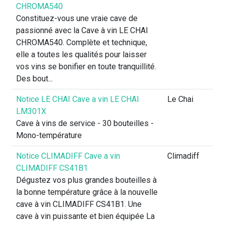
CHROMA540
Constituez-vous une vraie cave de
passionné avec la Cave à vin LE CHAI
CHROMA540. Complète et technique,
elle a toutes les qualités pour laisser
vos vins se bonifier en toute tranquillité.
Des bout...
Notice LE CHAI Cave a vin LE CHAI
Le Chai
LM301X
Cave à vins de service - 30 bouteilles -
Mono-température
Notice CLIMADIFF Cave a vin
Climadiff
CLIMADIFF CS41B1
Dégustez vos plus grandes bouteilles à
la bonne température grâce à la nouvelle
cave à vin CLIMADIFF CS41B1. Une
cave à vin puissante et bien équipée La