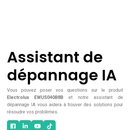
Assistant de
dépannage IA
Vous pouvez poser vos questions sur le produit
Electrolux EWUS040B8B
et notre assistant de
dépannage IA vous aidera à trouver des solutions pour
résoudre vos problèmes.