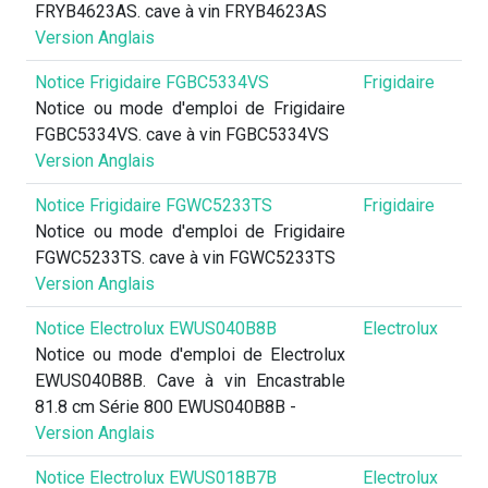
FRYB4623AS. cave à vin FRYB4623AS
Version Anglais
Notice Frigidaire FGBC5334VS
Frigidaire
Notice ou mode d'emploi de Frigidaire
FGBC5334VS. cave à vin FGBC5334VS
Version Anglais
Notice Frigidaire FGWC5233TS
Frigidaire
Notice ou mode d'emploi de Frigidaire
FGWC5233TS. cave à vin FGWC5233TS
Version Anglais
Notice Electrolux EWUS040B8B
Electrolux
Notice ou mode d'emploi de Electrolux
EWUS040B8B. Cave à vin Encastrable
81.8 cm Série 800 EWUS040B8B -
Version Anglais
Notice Electrolux EWUS018B7B
Electrolux