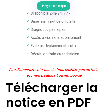
Payer par paypal
✓
Disponible 24h/24, 7j/7
✓
Basé sur la notice officielle
✓
Diagnostic pas à pas
✓
Accès à vie, sans abonnement
✓
Évite un déplacement inutile
✓
Réduit les frais du technicien
Pas d'abonnements, pas de frais cachés, pas de frais
récurrents, satisfait ou remboursé
Télécharger la
notice en PDF