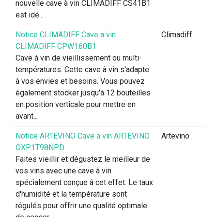
nouvelle cave à vin CLIMADIFF CS41B1
est idé...
Notice CLIMADIFF Cave a vin
Climadiff
CLIMADIFF CPW160B1
Cave à vin de vieillissement ou multi-
températures. Cette cave à vin s'adapte
à vos envies et besoins. Vous pouvez
également stocker jusqu'à 12 bouteilles
en position verticale pour mettre en
avant...
Notice ARTEVINO Cave a vin ARTEVINO
Artevino
OXP1T98NPD
Faites vieillir et dégustez le meilleur de
vos vins avec une cave à vin
spécialement conçue à cet effet. Le taux
d'humidité et la température sont
régulés pour offrir une qualité optimale