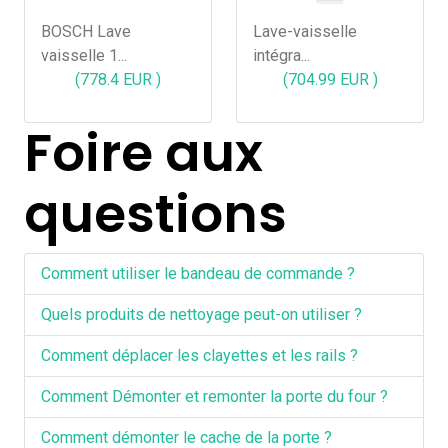
BOSCH Lave
Lave-vaisselle
vaisselle 1...
intégra...
(778.4 EUR )
(704.99 EUR )
Foire aux
questions
Comment utiliser le bandeau de commande ?
Quels produits de nettoyage peut-on utiliser ?
Comment déplacer les clayettes et les rails ?
Comment Démonter et remonter la porte du four ?
Comment démonter le cache de la porte ?