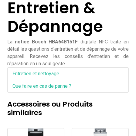
Entretien &
Dépannage
La
notice Bosch HBA64B151F
digitale NFC traite en
détail les questions d'entretien et de dépannage de votre
appareil. Recevez les conseils d'entretien et de
réparation en un seul geste.
Entretien et nettoyage
Que faire en cas de panne ?
Accessoires ou Produits
similaires