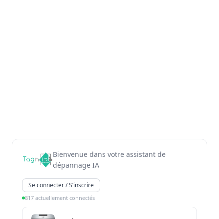
Bienvenue dans votre assistant de
dépannage IA
Se connecter / S’inscrire
817 actuellement connectés