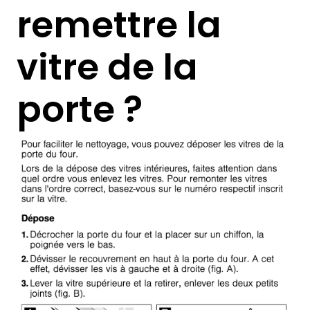
remettre la
vitre de la
porte ?