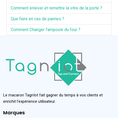
Comment enlever et remettre la vitre de la porte ?
Que faire en cas de pannes ?
Comment Changer l'ampoule du four ?
Le macaron TagnIot fait gagner du temps à vos clients et
enrichit l'expérience utilisateur.
Marques