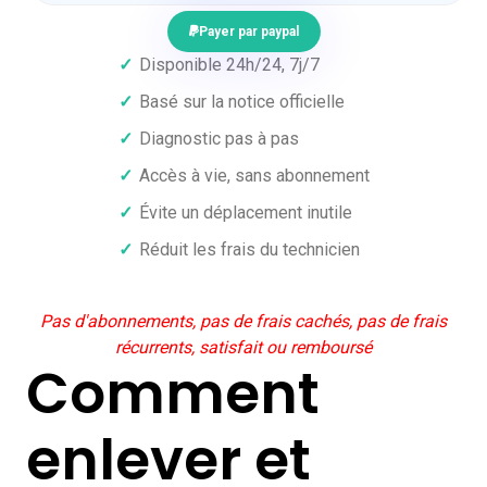
Payer par paypal
✓
Disponible 24h/24, 7j/7
✓
Basé sur la notice officielle
✓
Diagnostic pas à pas
✓
Accès à vie, sans abonnement
✓
Évite un déplacement inutile
✓
Réduit les frais du technicien
Pas d'abonnements, pas de frais cachés, pas de frais
récurrents, satisfait ou remboursé
Comment
enlever et