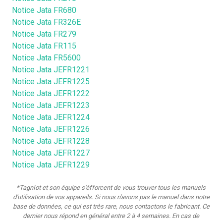
Notice Jata FR680
Notice Jata FR326E
Notice Jata FR279
Notice Jata FR115
Notice Jata FR5600
Notice Jata JEFR1221
Notice Jata JEFR1225
Notice Jata JEFR1222
Notice Jata JEFR1223
Notice Jata JEFR1224
Notice Jata JEFR1226
Notice Jata JEFR1228
Notice Jata JEFR1227
Notice Jata JEFR1229
*TagnIot et son équipe s'éfforcent de vous trouver tous les manuels
d'utilisation de vos appareils. Si nous n'avons pas le manuel dans notre
base de données, ce qui est très rare, nous contactons le fabricant. Ce
dernier nous répond en général entre 2 à 4 semaines. En cas de