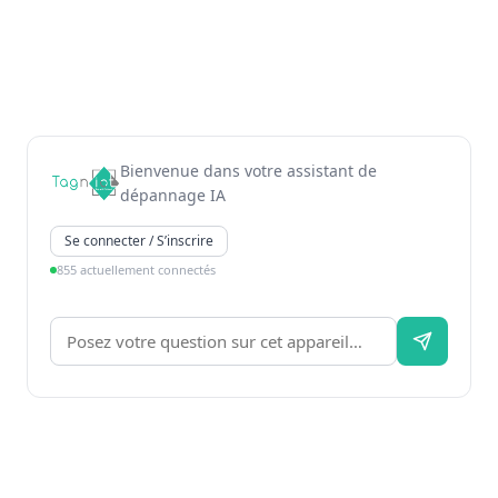
Bienvenue dans votre assistant de
dépannage IA
Se connecter / S’inscrire
855 actuellement connectés