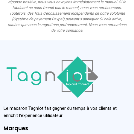
réponse positive, nous vous envoyons immédiatement le manuel. Si le
fabricant ne nous fournit pas le manuel, nous vous remboursons.
Toutefois, des frais d'encaissement indépendants de notre volotonté
(Système de payement Paypal) peuvent s'appliquer. Si cela arrive,
sachez que nous le regrettons profondemment. Nous vous remercions
de votre confiance.
Le macaron TagnIot fait gagner du temps à vos clients et
enrichit l'expérience utilisateur.
Marques