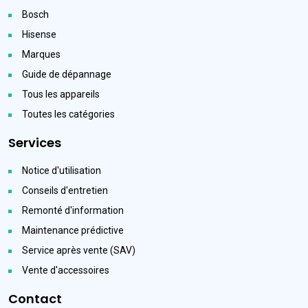
Bosch
Hisense
Marques
Guide de dépannage
Tous les appareils
Toutes les catégories
Services
Notice d'utilisation
Conseils d'entretien
Remonté d'information
Maintenance prédictive
Service après vente (SAV)
Vente d'accessoires
Contact