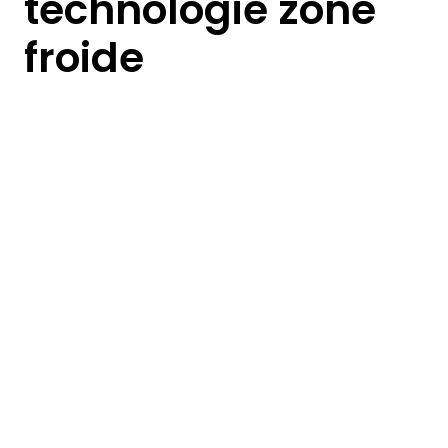
technologie zone
froide