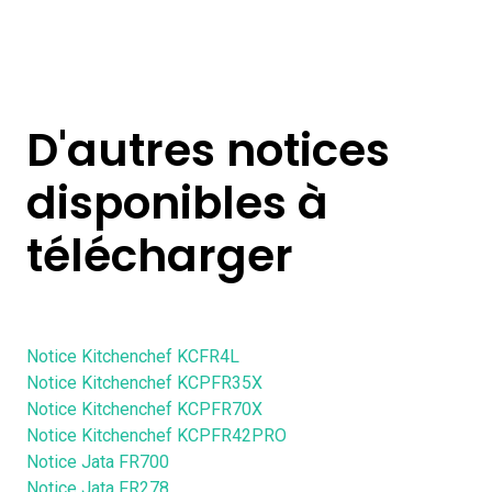
D'autres notices
disponibles à
télécharger
Notice Kitchenchef KCFR4L
Notice Kitchenchef KCPFR35X
Notice Kitchenchef KCPFR70X
Notice Kitchenchef KCPFR42PRO
Notice Jata FR700
Notice Jata FR278