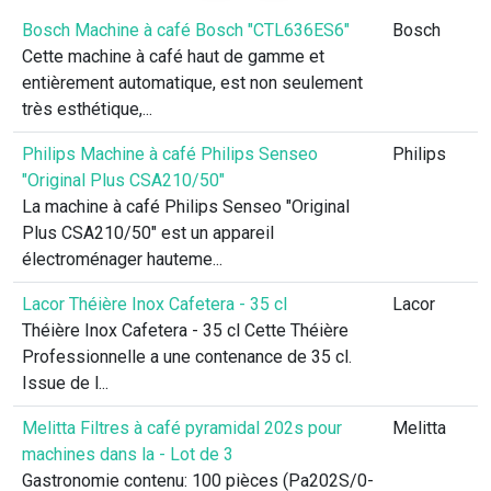
Bosch Machine à café Bosch "CTL636ES6"
Bosch
Cette machine à café haut de gamme et
entièrement automatique, est non seulement
très esthétique,...
Philips Machine à café Philips Senseo
Philips
"Original Plus CSA210/50"
La machine à café Philips Senseo "Original
Plus CSA210/50" est un appareil
électroménager hauteme...
Lacor Théière Inox Cafetera - 35 cl
Lacor
Théière Inox Cafetera - 35 cl Cette Théière
Professionnelle a une contenance de 35 cl.
Issue de l...
Melitta Filtres à café pyramidal 202s pour
Melitta
machines dans la - Lot de 3
Gastronomie contenu: 100 pièces (Pa202S/0-