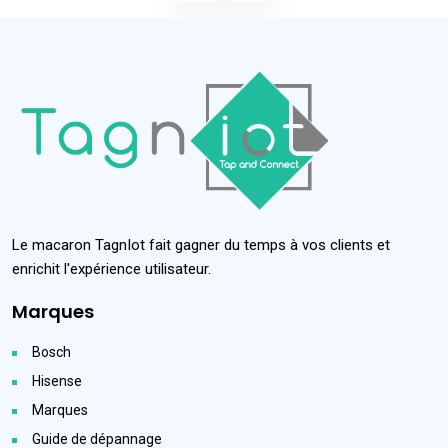
Le macaron TagnIot fait gagner du temps à vos clients et
enrichit l'expérience utilisateur.
Marques
Bosch
Hisense
Marques
Guide de dépannage