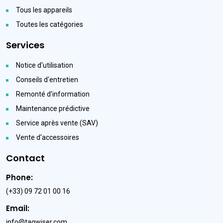
Tous les appareils
Toutes les catégories
Services
Notice d'utilisation
Conseils d'entretien
Remonté d'information
Maintenance prédictive
Service après vente (SAV)
Vente d'accessoires
Contact
Phone:
(+33) 09 72 01 00 16
Email:
info@tagwiser.com