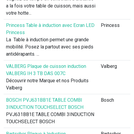
a la fois votre table de cuisson, mais aussi
votre hotte...
Princess Table à induction avec Ecran LED
Princess
Princess
La Table à induction permet une grande
mobilité. Posez la partout avec ses pieds
antidérapants. ...
VALBERG Plaque de cuisson induction
Valberg
VALBERG IH 3 TB DAS 007C
Découvrir notre Marque et nos Produits
Valberg
BOSCH PVJ631BB1E TABLE COMBI
Bosch
3INDUCTION TOUCHSELECT BOSCH
PVJ631BB1E TABLE COMBI 3INDUCTION
TOUCHSELECT BOSCH
Bartscher Plaque à Induction
Bartscher