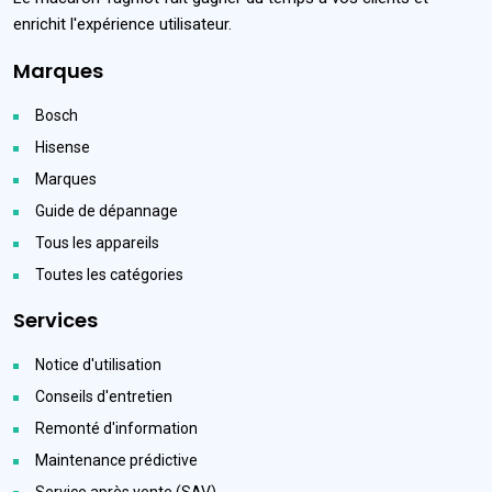
enrichit l'expérience utilisateur.
Marques
Bosch
Hisense
Marques
Guide de dépannage
Tous les appareils
Toutes les catégories
Services
Notice d'utilisation
Conseils d'entretien
Remonté d'information
Maintenance prédictive
Service après vente (SAV)