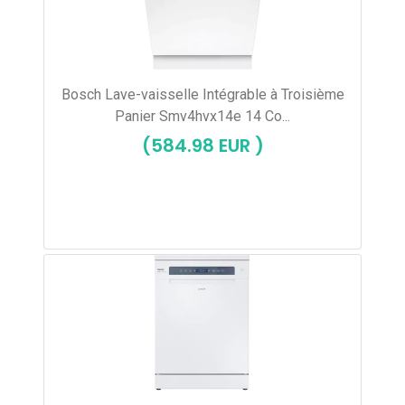
Bosch Lave-vaisselle Intégrable à Troisième
Panier Smv4hvx14e 14 Co...
(584.98 EUR )