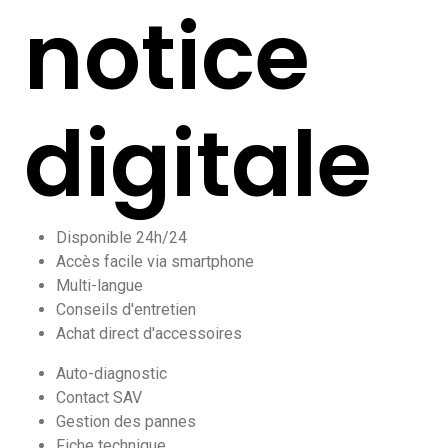
notice
digitale
Disponible 24h/24
Accès facile via smartphone
Multi-langue
Conseils d'entretien
Achat direct d'accessoires
Auto-diagnostic
Contact SAV
Gestion des pannes
Fiche technique