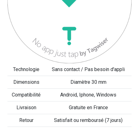
Technologie
Sans contact / Pas besoin d'appli
Dimensions
Diamètre 30 mm
Compatibilité
Android, Iphone, Windows
Livraison
Gratuite en France
Retour
Satisfait ou remboursé (7 jours)