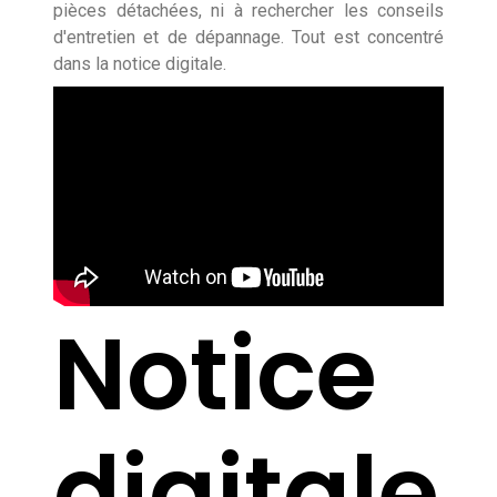
pièces détachées, ni à rechercher les conseils
d'entretien et de dépannage. Tout est concentré
dans la notice digitale.
Notice
digitale