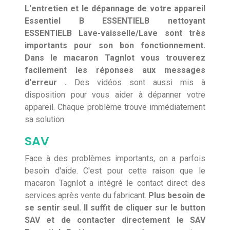
L'entretien et le dépannage de votre appareil
Essentiel B ESSENTIELB nettoyant
ESSENTIELB Lave-vaisselle/Lave sont très
importants pour son bon fonctionnement.
Dans le macaron TagnIot vous trouverez
facilement les réponses aux messages
d'erreur .
Des vidéos sont aussi mis à
disposition pour vous aider à dépanner votre
appareil. Chaque problème trouve immédiatement
sa solution.
SAV
Face à des problèmes importants, on a parfois
besoin d'aide. C'est pour cette raison que le
macaron TagnIot a intégré le contact direct des
services après vente du fabricant.
Plus besoin de
se sentir seul. Il suffit de cliquer sur le button
SAV et de contacter directement le SAV