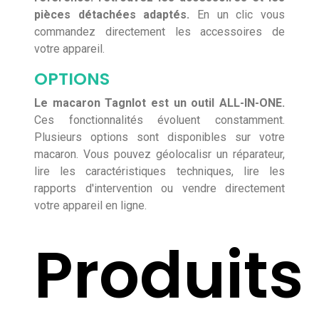
pièces détachées adaptés.
En un clic vous
commandez directement les accessoires de
votre appareil.
OPTIONS
Le macaron TagnIot est un outil ALL-IN-ONE.
Ces fonctionnalités évoluent constamment.
Plusieurs options sont disponibles sur votre
macaron. Vous pouvez géolocalisr un réparateur,
lire les caractéristiques techniques, lire les
rapports d'intervention ou vendre directement
votre appareil en ligne.
Produits