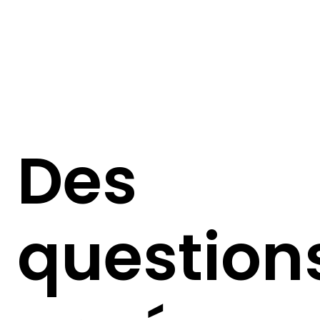
Des
question