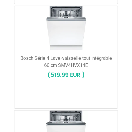
Bosch Série 4 Lave-vaisselle tout intégrable
60 cm SMV4HVX14E
(519.99 EUR )