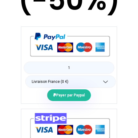
(-50%)
Payer par Paypal