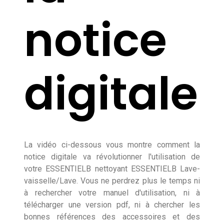
notice
digitale
La vidéo ci-dessous vous montre comment la
notice digitale va révolutionner l'utilisation de
votre ESSENTIELB nettoyant ESSENTIELB Lave-
vaisselle/Lave. Vous ne perdrez plus le temps ni
à rechercher votre manuel d'utilisation, ni à
télécharger une version pdf, ni à chercher les
bonnes références des accessoires et des