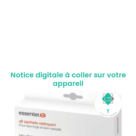
Notice digitale à coller sur votre
appareil