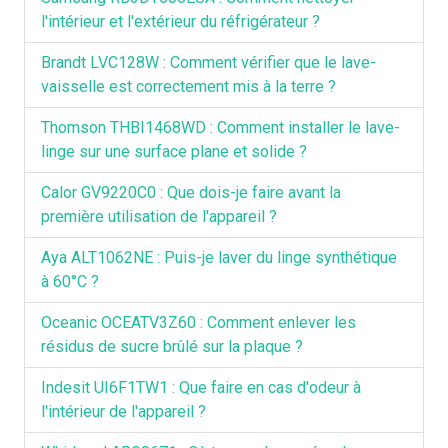
l'intérieur et l'extérieur du réfrigérateur ?
Brandt LVC128W : Comment vérifier que le lave-
vaisselle est correctement mis à la terre ?
Thomson THBI1468WD : Comment installer le lave-
linge sur une surface plane et solide ?
Calor GV9220C0 : Que dois-je faire avant la
première utilisation de l'appareil ?
Aya ALT1062NE : Puis-je laver du linge synthétique
à 60°C ?
Oceanic OCEATV3Z60 : Comment enlever les
résidus de sucre brûlé sur la plaque ?
Indesit UI6F1TW1 : Que faire en cas d'odeur à
l'intérieur de l'appareil ?