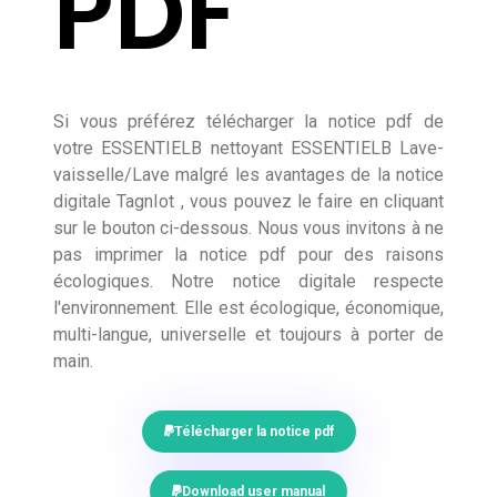
PDF
Si vous préférez télécharger la notice pdf de
votre ESSENTIELB nettoyant ESSENTIELB Lave-
vaisselle/Lave malgré les avantages de la notice
digitale TagnIot , vous pouvez le faire en cliquant
sur le bouton ci-dessous. Nous vous invitons à ne
pas imprimer la notice pdf pour des raisons
écologiques. Notre notice digitale respecte
l'environnement. Elle est écologique, économique,
multi-langue, universelle et toujours à porter de
main.
Télécharger la notice pdf
Download user manual