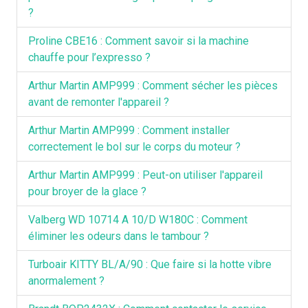
?
Proline CBE16 : Comment savoir si la machine
chauffe pour l’expresso ?
Arthur Martin AMP999 : Comment sécher les pièces
avant de remonter l'appareil ?
Arthur Martin AMP999 : Comment installer
correctement le bol sur le corps du moteur ?
Arthur Martin AMP999 : Peut-on utiliser l'appareil
pour broyer de la glace ?
Valberg WD 10714 A 10/D W180C : Comment
éliminer les odeurs dans le tambour ?
Turboair KITTY BL/A/90 : Que faire si la hotte vibre
anormalement ?