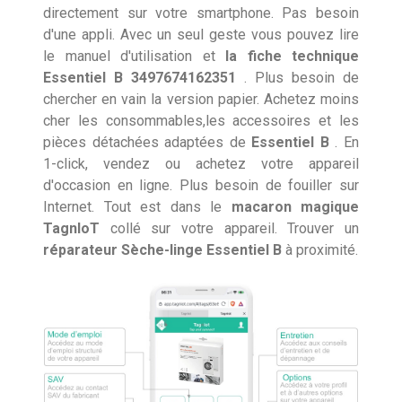
directement sur votre smartphone. Pas besoin
d'une appli. Avec un seul geste vous pouvez lire
le manuel d'utilisation et
la fiche technique
Essentiel B 3497674162351
. Plus besoin de
chercher en vain la version papier. Achetez moins
cher les consommables,les accessoires et les
pièces détachées adaptées de
Essentiel B
. En
1-click, vendez ou achetez votre appareil
d'occasion en ligne. Plus besoin de fouiller sur
Internet. Tout est dans le
macaron magique
TagnIoT
collé sur votre appareil. Trouver un
réparateur Sèche-linge Essentiel B
à proximité.