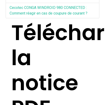
Cecotec CONGA WINDROID 980 CONNECTED :
Comment réagir en cas de coupure de courant ?
Téléchar
la
notice