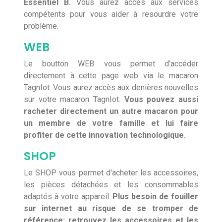
Essentiel B.
Vous aurez accès aux services
compétents pour vous aider à resourdre votre
problème.
WEB
Le boutton WEB vous permet d'accéder
directement à cette page web via le macaron
TagnIot. Vous aurez accès aux denières nouvelles
sur votre macaron TagnIot.
Vous pouvez aussi
racheter directement un autre macaron pour
un membre de votre famille et lui faire
profiter de cette innovation technologique.
SHOP
Le SHOP vous permet d'acheter les accessoires,
les pièces détachées et les consommables
adaptés à votre appareil.
Plus besoin de fouiller
sur internet au risque de se tromper de
référence: retrouvez les accessoires et les