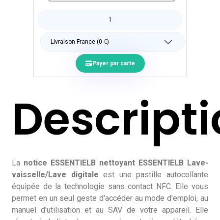
Payer par carte
Descript
La
notice ESSENTIELB nettoyant ESSENTIELB Lave-
vaisselle/Lave digitale
est une pastille autocollante
équipée de la technologie sans contact NFC. Elle vous
permet en un seul geste d'accéder au mode d'emploi, au
manuel d'utilisation et au SAV de votre appareil. Elle