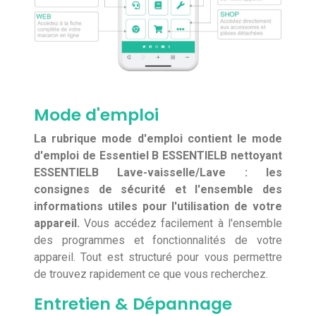
Mode d'emploi
La rubrique mode d'emploi contient le mode
d'emploi de Essentiel B ESSENTIELB nettoyant
ESSENTIELB Lave-vaisselle/Lave : les
consignes de sécurité et l'ensemble des
informations utiles pour l'utilisation de votre
appareil.
Vous accédez facilement à l'ensemble
des programmes et fonctionnalités de votre
appareil. Tout est structuré pour vous permettre
de trouvez rapidement ce que vous recherchez.
Entretien & Dépannage