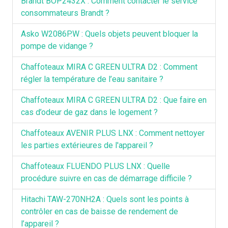
Brandt BOP2432X : Comment contacter le service
consommateurs Brandt ?
Asko W2086P.W : Quels objets peuvent bloquer la
pompe de vidange ?
Chaffoteaux MIRA C GREEN ULTRA D2 : Comment
régler la température de l’eau sanitaire ?
Chaffoteaux MIRA C GREEN ULTRA D2 : Que faire en
cas d’odeur de gaz dans le logement ?
Chaffoteaux AVENIR PLUS LNX : Comment nettoyer
les parties extérieures de l'appareil ?
Chaffoteaux FLUENDO PLUS LNX : Quelle
procédure suivre en cas de démarrage difficile ?
Hitachi TAW-270NH2A : Quels sont les points à
contrôler en cas de baisse de rendement de
l’appareil ?