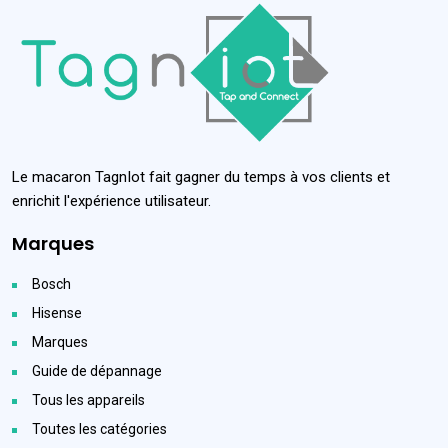
Le macaron TagnIot fait gagner du temps à vos clients et
enrichit l'expérience utilisateur.
Marques
Bosch
Hisense
Marques
Guide de dépannage
Tous les appareils
Toutes les catégories