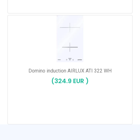
Domino induction AIRLUX ATI 322 WH
(324.9 EUR )