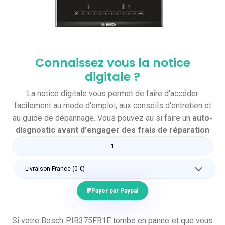
Connaissez vous la notice
digitale ?
La notice digitale vous permet de faire d'accéder
facilement au mode d'emploi, aux conseils d'entretien et
au guide de dépannage. Vous pouvez au si faire un
auto-
disgnostic avant d'engager des frais de réparation
Payer par Paypal
Si votre Bosch PIB375FB1E tombe en panne et que vous