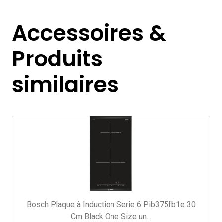
Accessoires &
Produits
similaires
Bosch Plaque à Induction Serie 6 Pib375fb1e 30
Cm Black One Size un...