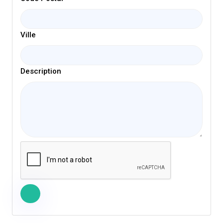
Ville
Description