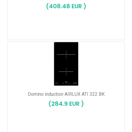
(408.48 EUR )
Domino induction AIRLUX ATI 322 BK
(284.9 EUR )