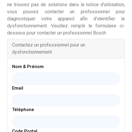
ne trouvez pas de solutions dans la notice d'utilisation,
vous pouvez contacter un professionnel pour
diagnostiquer votre appareil afin d'identifier le
dysfonctionnement. Veuillez remplir le formulaire ci-
dessous pour contacter un professionnel Bosch
Contactez un professionnel pour un
dysfonctionnement
Nom & Prénom
Email
Téléphone
Code Postal