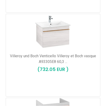
Villeroy und Boch Venticello Villeroy et Boch vasque
A93305E8 60,3 ...
(732.05 EUR )