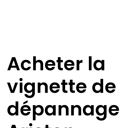
Acheter la
vignette de
dépannage