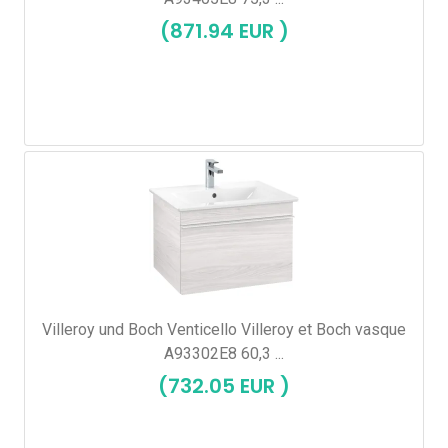
(871.94 EUR )
Villeroy und Boch Venticello Villeroy et Boch vasque
A93302E8 60,3 ...
(732.05 EUR )