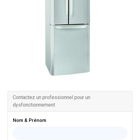
Contactez un professionnel pour un
dysfonctionnement
Nom & Prénom