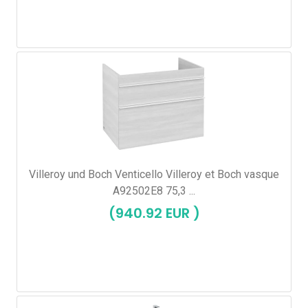
Villeroy und Boch Venticello Villeroy et Boch vasque
A92502E8 75,3 ...
(940.92 EUR )