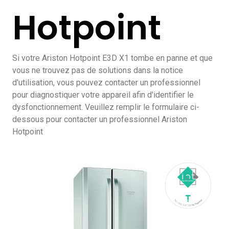
Hotpoint
Si votre Ariston Hotpoint E3D X1 tombe en panne et que
vous ne trouvez pas de solutions dans la notice
d'utilisation, vous pouvez contacter un professionnel
pour diagnostiquer votre appareil afin d'identifier le
dysfonctionnement. Veuillez remplir le formulaire ci-
dessous pour contacter un professionnel Ariston
Hotpoint