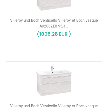
Villeroy und Boch Venticello Villeroy et Boch vasque
A92802E8 95,3 ...
(1008.28 EUR )
Villeroy und Boch Venticello Villeroy et Boch vasque