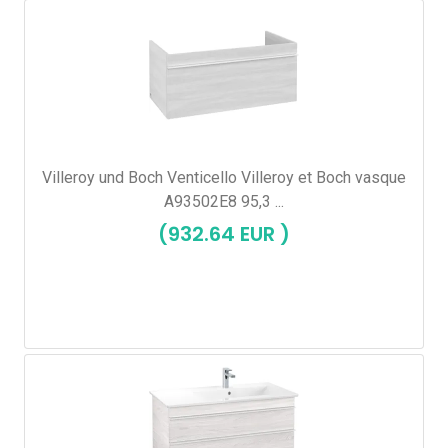
Villeroy und Boch Venticello Villeroy et Boch vasque
A93502E8 95,3 ...
(932.64 EUR )