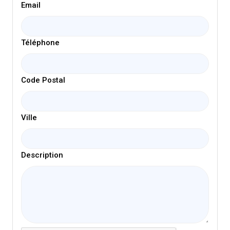
Email
Téléphone
Code Postal
Ville
Description