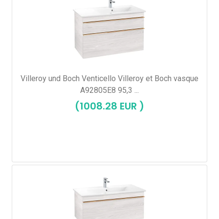
Villeroy und Boch Venticello Villeroy et Boch vasque
A92805E8 95,3 ...
(1008.28 EUR )