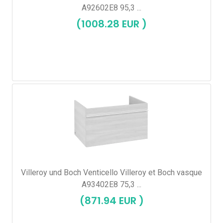
A92602E8 95,3 ...
(1008.28 EUR )
Villeroy und Boch Venticello Villeroy et Boch vasque
A93402E8 75,3 ...
(871.94 EUR )