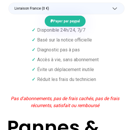
Payer par paypal
✓
Disponible 24h/24, 7j/7
✓
Basé sur la notice officielle
✓
Diagnostic pas à pas
✓
Accès à vie, sans abonnement
✓
Évite un déplacement inutile
✓
Réduit les frais du technicien
Pas d'abonnements, pas de frais cachés, pas de frais
récurrents, satisfait ou remboursé
Pannes &