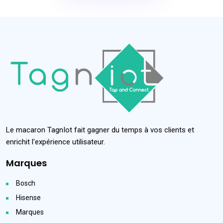
Le macaron TagnIot fait gagner du temps à vos clients et
enrichit l'expérience utilisateur.
Marques
Bosch
Hisense
Marques