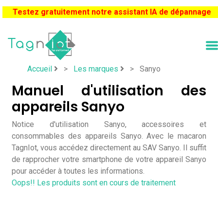
Testez gratuitement notre assistant IA de dépannage
Accueil
>
Les marques
>
Sanyo
Manuel d'utilisation des
appareils Sanyo
Notice d'utilisation Sanyo, accessoires et
consommables des appareils Sanyo. Avec le macaron
TagnIot, vous accédez directement au SAV Sanyo. Il suffit
de rapprocher votre smartphone de votre appareil Sanyo
pour accéder à toutes les informations.
Oops!! Les produits sont en cours de traitement