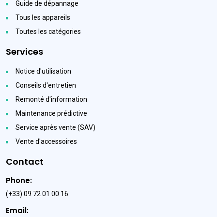
Guide de dépannage
Tous les appareils
Toutes les catégories
Services
Notice d'utilisation
Conseils d'entretien
Remonté d'information
Maintenance prédictive
Service après vente (SAV)
Vente d'accessoires
Contact
Phone:
(+33) 09 72 01 00 16
Email: