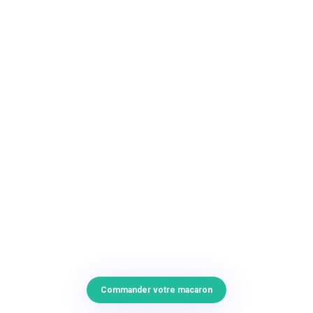
Commander votre macaron