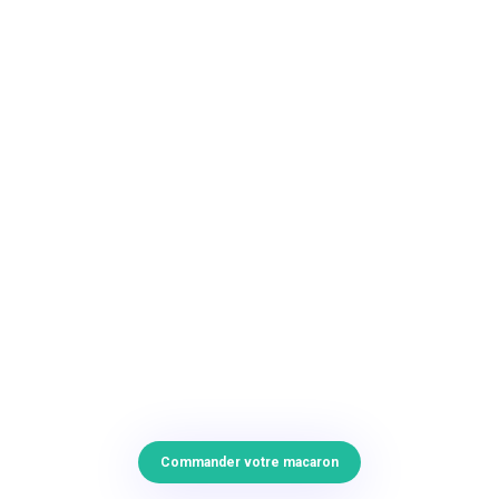
Commander votre macaron