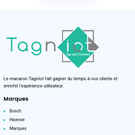
Le macaron TagnIot fait gagner du temps à vos clients et
enrichit l'expérience utilisateur.
Marques
Bosch
Hisense
Marques