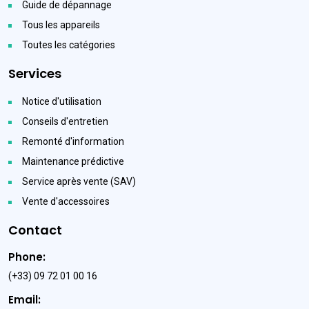
Guide de dépannage
Tous les appareils
Toutes les catégories
Services
Notice d'utilisation
Conseils d'entretien
Remonté d'information
Maintenance prédictive
Service après vente (SAV)
Vente d'accessoires
Contact
Phone:
(+33) 09 72 01 00 16
Email: