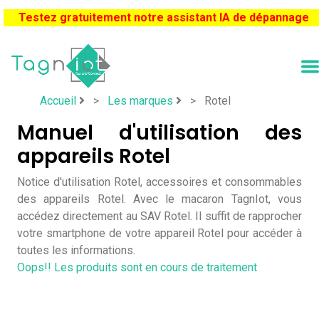
Testez gratuitement notre assistant IA de dépannage
Accueil
>
Les marques
>
Rotel
Manuel d'utilisation des
appareils Rotel
Notice d'utilisation Rotel, accessoires et consommables
des appareils Rotel. Avec le macaron TagnIot, vous
accédez directement au SAV Rotel. Il suffit de rapprocher
votre smartphone de votre appareil Rotel pour accéder à
toutes les informations.
Oops!! Les produits sont en cours de traitement