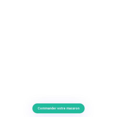
Commander votre macaron