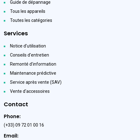
Guide de dépannage
Tous les appareils
Toutes les catégories
Services
Notice d'utilisation
Conseils d'entretien
Remonté d'information
Maintenance prédictive
Service après vente (SAV)
Vente d'accessoires
Contact
Phone:
(+33) 09 72 01 00 16
Email: