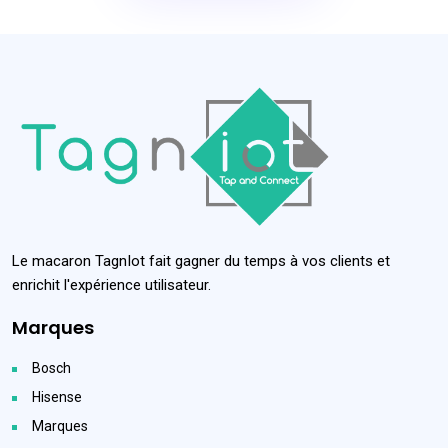
Le macaron TagnIot fait gagner du temps à vos clients et
enrichit l'expérience utilisateur.
Marques
Bosch
Hisense
Marques