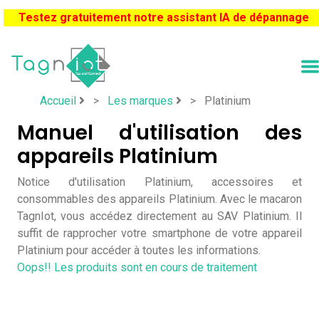
Testez gratuitement notre assistant IA de dépannage
Accueil
>
Les marques
>
Platinium
Manuel d'utilisation des
appareils Platinium
Notice d'utilisation Platinium, accessoires et
consommables des appareils Platinium. Avec le macaron
TagnIot, vous accédez directement au SAV Platinium. Il
suffit de rapprocher votre smartphone de votre appareil
Platinium pour accéder à toutes les informations.
Oops!! Les produits sont en cours de traitement