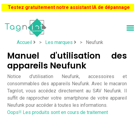
Testez gratuitement notre assistant IA de dépannage
Accueil
>
Les marques
>
Neufunk
Manuel d'utilisation des
appareils Neufunk
Notice d'utilisation Neufunk, accessoires et
consommables des appareils Neufunk. Avec le macaron
TagnIot, vous accédez directement au SAV Neufunk. Il
suffit de rapprocher votre smartphone de votre appareil
Neufunk pour accéder à toutes les informations.
Oops!! Les produits sont en cours de traitement