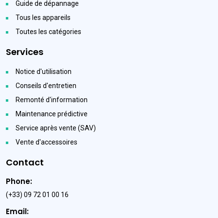
Guide de dépannage
Tous les appareils
Toutes les catégories
Services
Notice d'utilisation
Conseils d'entretien
Remonté d'information
Maintenance prédictive
Service après vente (SAV)
Vente d'accessoires
Contact
Phone:
(+33) 09 72 01 00 16
Email: