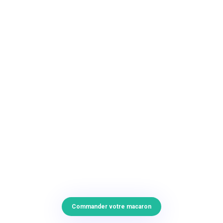
Commander votre macaron