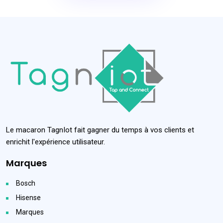
Le macaron TagnIot fait gagner du temps à vos clients et
enrichit l'expérience utilisateur.
Marques
Bosch
Hisense
Marques