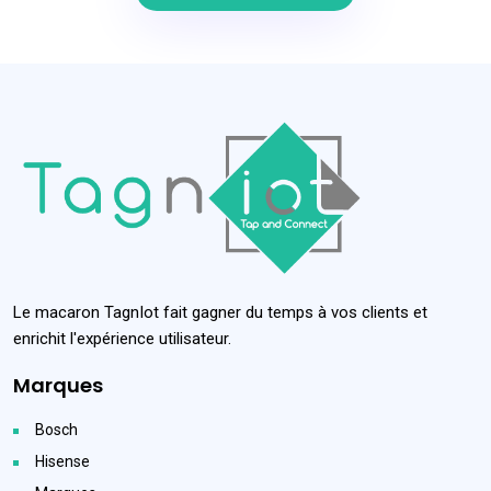
Le macaron TagnIot fait gagner du temps à vos clients et
enrichit l'expérience utilisateur.
Marques
Bosch
Hisense