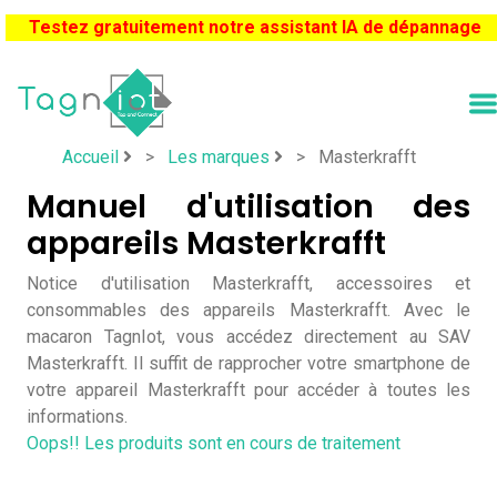
Testez gratuitement notre assistant IA de dépannage
Accueil
>
Les marques
>
Masterkrafft
Manuel d'utilisation des
appareils Masterkrafft
Notice d'utilisation Masterkrafft, accessoires et
consommables des appareils Masterkrafft. Avec le
macaron TagnIot, vous accédez directement au SAV
Masterkrafft. Il suffit de rapprocher votre smartphone de
votre appareil Masterkrafft pour accéder à toutes les
informations.
Oops!! Les produits sont en cours de traitement