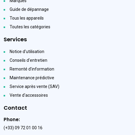
Marques
Guide de dépannage
Tous les appareils
Toutes les catégories
Services
Notice d'utilisation
Conseils d'entretien
Remonté d'information
Maintenance prédictive
Service après vente (SAV)
Vente d'accessoires
Contact
Phone:
(+33) 09 72 01 00 16