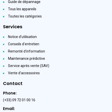
Guide de dépannage
Tous les appareils
Toutes les catégories
Services
Notice d'utilisation
Conseils d'entretien
Remonté d'information
Maintenance prédictive
Service après vente (SAV)
Vente d'accessoires
Contact
Phone:
(+33) 09 72 01 00 16
Email: