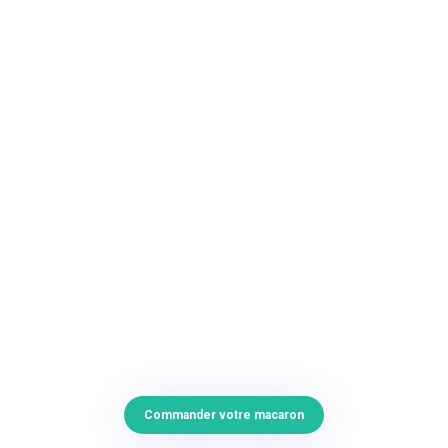
Commander votre macaron