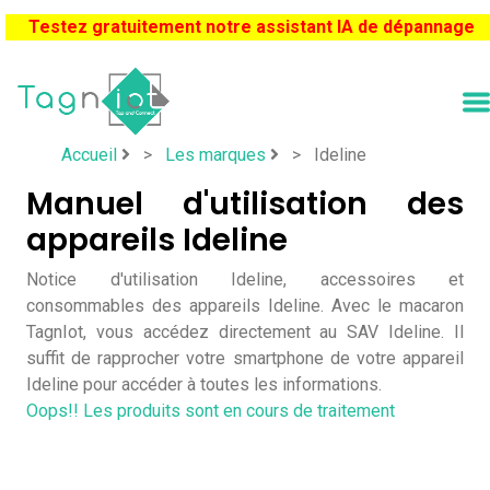
Testez gratuitement notre assistant IA de dépannage
Accueil
>
Les marques
>
Ideline
Manuel d'utilisation des
appareils Ideline
Notice d'utilisation Ideline, accessoires et
consommables des appareils Ideline. Avec le macaron
TagnIot, vous accédez directement au SAV Ideline. Il
suffit de rapprocher votre smartphone de votre appareil
Ideline pour accéder à toutes les informations.
Oops!! Les produits sont en cours de traitement