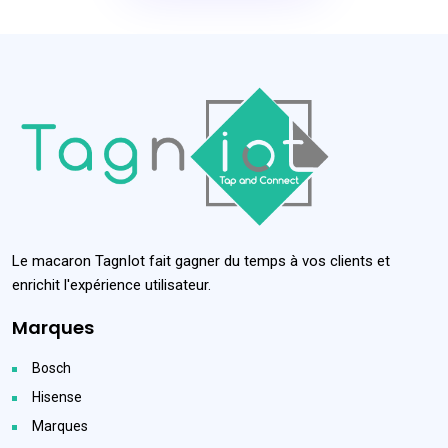
Le macaron TagnIot fait gagner du temps à vos clients et
enrichit l'expérience utilisateur.
Marques
Bosch
Hisense
Marques