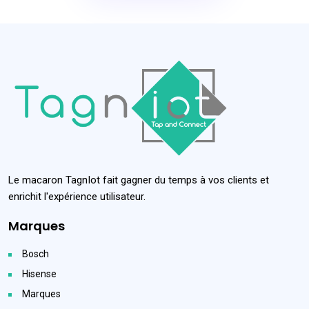
Le macaron TagnIot fait gagner du temps à vos clients et
enrichit l'expérience utilisateur.
Marques
Bosch
Hisense
Marques