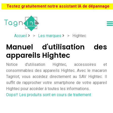
Testez gratuitement notre assistant IA de dépannage
Accueil
>
Les marques
>
Hightec
Manuel d'utilisation des
appareils Hightec
Notice d'utilisation Hightec, accessoires et
consommables des appareils Hightec. Avec le macaron
TagnIot, vous accédez directement au SAV Hightec. Il
suffit de rapprocher votre smartphone de votre appareil
Hightec pour accéder à toutes les informations.
Oops!! Les produits sont en cours de traitement