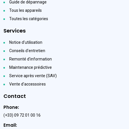
Guide de dépannage
Tous les appareils
Toutes les catégories
Services
Notice d'utilisation
Conseils d'entretien
Remonté d'information
Maintenance prédictive
Service après vente (SAV)
Vente d'accessoires
Contact
Phone:
(+33) 09 72 01 00 16
Email: