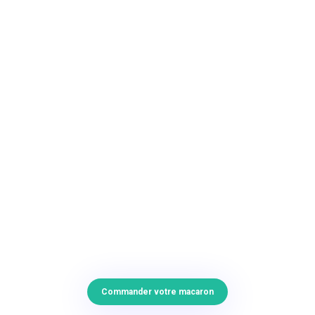
Commander votre macaron