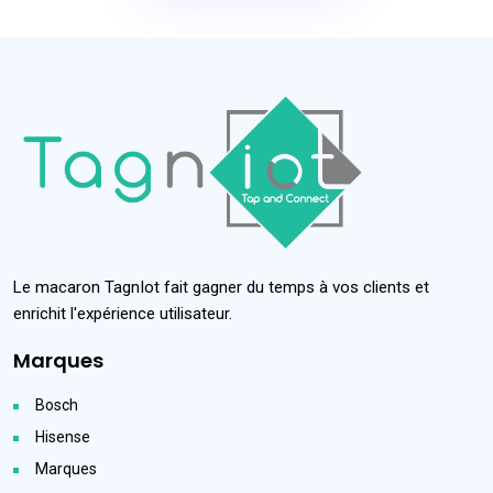
Le macaron TagnIot fait gagner du temps à vos clients et
enrichit l'expérience utilisateur.
Marques
Bosch
Hisense
Marques