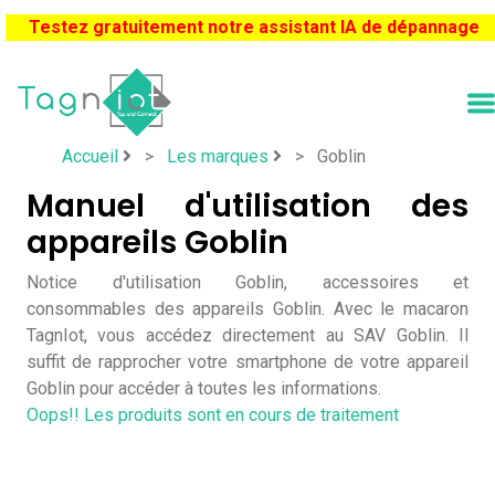
Testez gratuitement notre assistant IA de dépannage
Accueil
>
Les marques
>
Goblin
Manuel d'utilisation des
appareils Goblin
Notice d'utilisation Goblin, accessoires et
consommables des appareils Goblin. Avec le macaron
TagnIot, vous accédez directement au SAV Goblin. Il
suffit de rapprocher votre smartphone de votre appareil
Goblin pour accéder à toutes les informations.
Oops!! Les produits sont en cours de traitement