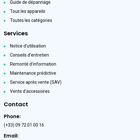
Guide de dépannage
Tous les appareils
Toutes les catégories
Services
Notice d'utilisation
Conseils d'entretien
Remonté d'information
Maintenance prédictive
Service après vente (SAV)
Vente d'accessoires
Contact
Phone:
(+33) 09 72 01 00 16
Email: