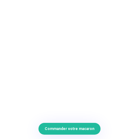
Commander votre macaron