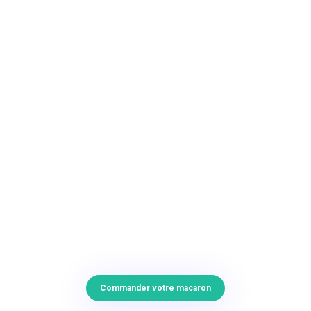
Commander votre macaron