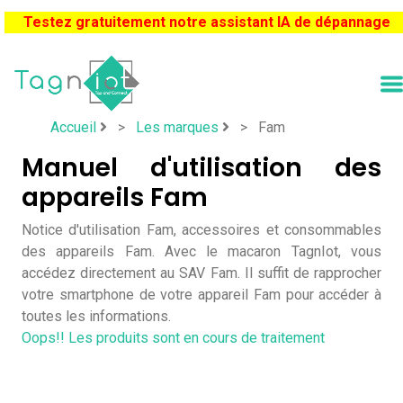
Testez gratuitement notre assistant IA de dépannage
Accueil
>
Les marques
>
Fam
Manuel d'utilisation des
appareils Fam
Notice d'utilisation Fam, accessoires et consommables
des appareils Fam. Avec le macaron TagnIot, vous
accédez directement au SAV Fam. Il suffit de rapprocher
votre smartphone de votre appareil Fam pour accéder à
toutes les informations.
Oops!! Les produits sont en cours de traitement