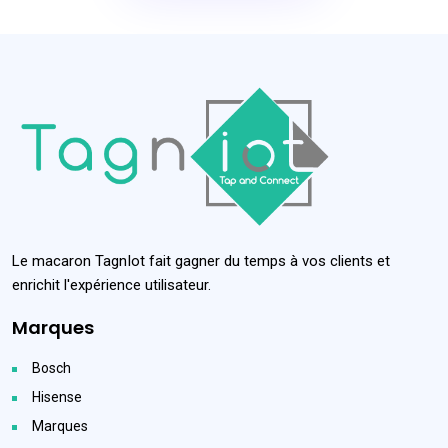
Le macaron TagnIot fait gagner du temps à vos clients et
enrichit l'expérience utilisateur.
Marques
Bosch
Hisense
Marques