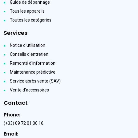
Guide de dépannage
Tous les appareils
Toutes les catégories
Services
Notice d'utilisation
Conseils d'entretien
Remonté d'information
Maintenance prédictive
Service après vente (SAV)
Vente d'accessoires
Contact
Phone:
(+33) 09 72 01 00 16
Email: