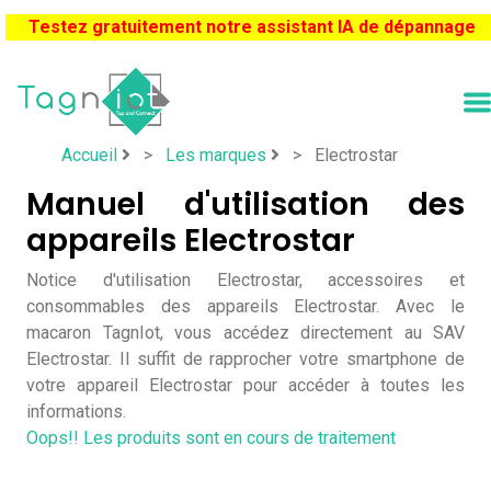
Testez gratuitement notre assistant IA de dépannage
Accueil
>
Les marques
>
Electrostar
Manuel d'utilisation des
appareils Electrostar
Notice d'utilisation Electrostar, accessoires et
consommables des appareils Electrostar. Avec le
macaron TagnIot, vous accédez directement au SAV
Electrostar. Il suffit de rapprocher votre smartphone de
votre appareil Electrostar pour accéder à toutes les
informations.
Oops!! Les produits sont en cours de traitement