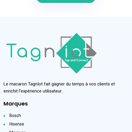
Le macaron TagnIot fait gagner du temps à vos clients et
enrichit l'expérience utilisateur.
Marques
Bosch
Hisense