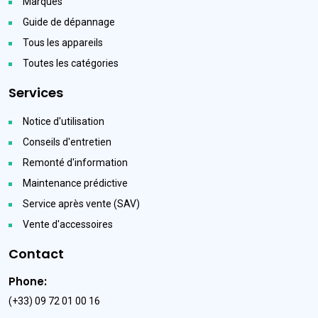
Marques
Guide de dépannage
Tous les appareils
Toutes les catégories
Services
Notice d'utilisation
Conseils d'entretien
Remonté d'information
Maintenance prédictive
Service après vente (SAV)
Vente d'accessoires
Contact
Phone:
(+33) 09 72 01 00 16