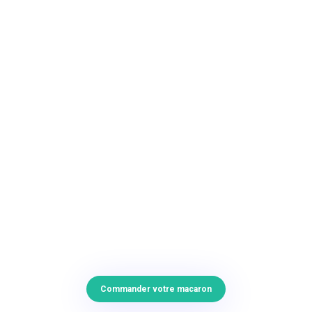
Commander votre macaron