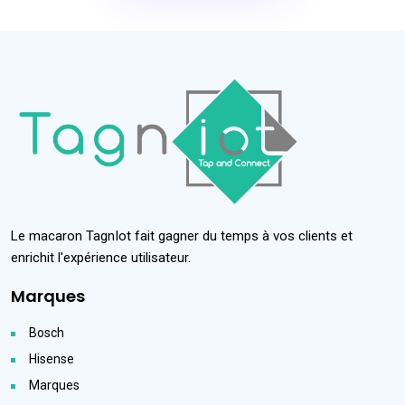
Le macaron TagnIot fait gagner du temps à vos clients et
enrichit l'expérience utilisateur.
Marques
Bosch
Hisense
Marques