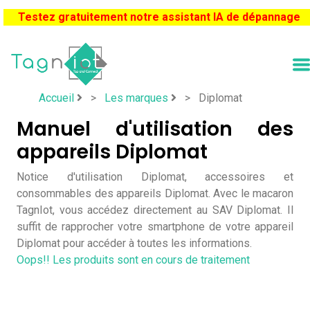
Testez gratuitement notre assistant IA de dépannage
Accueil
>
Les marques
>
Diplomat
Manuel d'utilisation des
appareils Diplomat
Notice d'utilisation Diplomat, accessoires et
consommables des appareils Diplomat. Avec le macaron
TagnIot, vous accédez directement au SAV Diplomat. Il
suffit de rapprocher votre smartphone de votre appareil
Diplomat pour accéder à toutes les informations.
Oops!! Les produits sont en cours de traitement