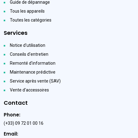
Guide de dépannage
Tous les appareils
Toutes les catégories
Services
Notice d'utilisation
Conseils d'entretien
Remonté d'information
Maintenance prédictive
Service après vente (SAV)
Vente d'accessoires
Contact
Phone:
(+33) 09 72 01 00 16
Email: