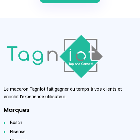
Le macaron TagnIot fait gagner du temps à vos clients et
enrichit l'expérience utilisateur.
Marques
Bosch
Hisense