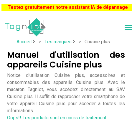
Testez gratuitement notre assistant IA de dépannage
Accueil
>
Les marques
>
Cuisine plus
Manuel d'utilisation des
appareils Cuisine plus
Notice d'utilisation Cuisine plus, accessoires et
consommables des appareils Cuisine plus. Avec le
macaron TagnIot, vous accédez directement au SAV
Cuisine plus. Il suffit de rapprocher votre smartphone de
votre appareil Cuisine plus pour accéder à toutes les
informations.
Oops!! Les produits sont en cours de traitement