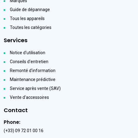
Marques
Guide de dépannage
Tous les appareils
Toutes les catégories
Services
Notice d'utilisation
Conseils d'entretien
Remonté d'information
Maintenance prédictive
Service après vente (SAV)
Vente d'accessoires
Contact
Phone:
(+33) 09 72 01 00 16