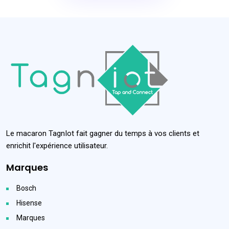
Le macaron TagnIot fait gagner du temps à vos clients et
enrichit l'expérience utilisateur.
Marques
Bosch
Hisense
Marques