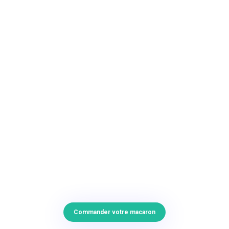
Commander votre macaron