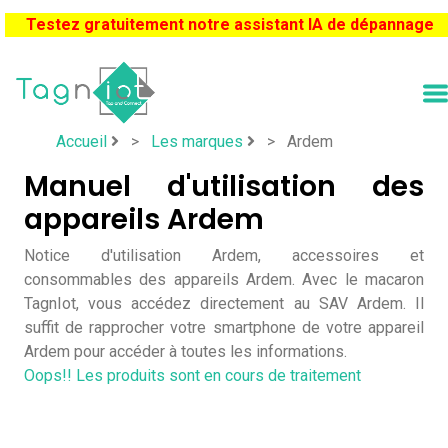
Testez gratuitement notre assistant IA de dépannage
Accueil
>
Les marques
>
Ardem
Manuel d'utilisation des
appareils Ardem
Notice d'utilisation Ardem, accessoires et
consommables des appareils Ardem. Avec le macaron
TagnIot, vous accédez directement au SAV Ardem. Il
suffit de rapprocher votre smartphone de votre appareil
Ardem pour accéder à toutes les informations.
Oops!! Les produits sont en cours de traitement