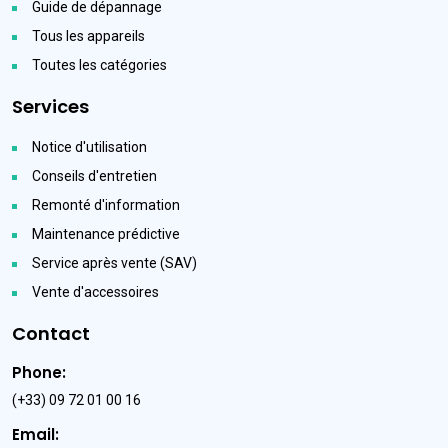
Guide de dépannage
Tous les appareils
Toutes les catégories
Services
Notice d'utilisation
Conseils d'entretien
Remonté d'information
Maintenance prédictive
Service après vente (SAV)
Vente d'accessoires
Contact
Phone:
(+33) 09 72 01 00 16
Email: