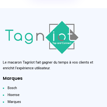
Le macaron TagnIot fait gagner du temps à vos clients et
enrichit l'expérience utilisateur.
Marques
Bosch
Hisense
Marques