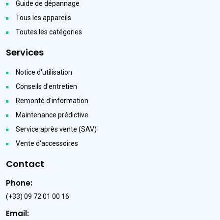
Guide de dépannage
Tous les appareils
Toutes les catégories
Services
Notice d'utilisation
Conseils d'entretien
Remonté d'information
Maintenance prédictive
Service après vente (SAV)
Vente d'accessoires
Contact
Phone:
(+33) 09 72 01 00 16
Email: