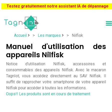
Testez gratuitement notre assistant IA de dépannage
Accueil
>
Les marques
>
Nilfisk
Manuel d'utilisation des
appareils Nilfisk
Notice d'utilisation Nilfisk, accessoires et
consommables des appareils Nilfisk. Avec le macaron
TagnIot, vous accédez directement au SAV Nilfisk. Il
suffit de rapprocher votre smartphone de votre appareil
Nilfisk pour accéder à toutes les informations.
Oops!! Les produits sont en cours de traitement