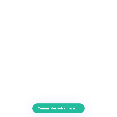
Commander votre macaron