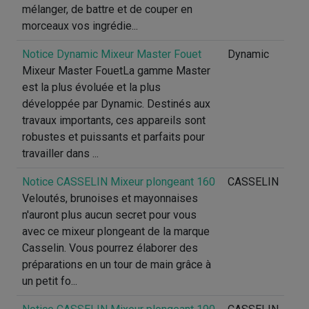
mélanger, de battre et de couper en
morceaux vos ingrédie...
Notice Dynamic Mixeur Master Fouet
Dynamic
Mixeur Master FouetLa gamme Master
est la plus évoluée et la plus
développée par Dynamic. Destinés aux
travaux importants, ces appareils sont
robustes et puissants et parfaits pour
travailler dans ...
Notice CASSELIN Mixeur plongeant 160
CASSELIN
Veloutés, brunoises et mayonnaises
n'auront plus aucun secret pour vous
avec ce mixeur plongeant de la marque
Casselin. Vous pourrez élaborer des
préparations en un tour de main grâce à
un petit fo...