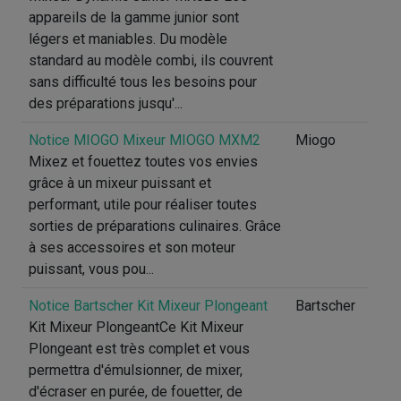
appareils de la gamme junior sont
légers et maniables. Du modèle
standard au modèle combi, ils couvrent
sans difficulté tous les besoins pour
des préparations jusqu'...
Notice MIOGO Mixeur MIOGO MXM2
Miogo
Mixez et fouettez toutes vos envies
grâce à un mixeur puissant et
performant, utile pour réaliser toutes
sorties de préparations culinaires. Grâce
à ses accessoires et son moteur
puissant, vous pou...
Notice Bartscher Kit Mixeur Plongeant
Bartscher
Kit Mixeur PlongeantCe Kit Mixeur
Plongeant est très complet et vous
permettra d'émulsionner, de mixer,
d'écraser en purée, de fouetter, de