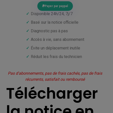
Payer par paypal
✓
Disponible 24h/24, 7j/7
✓
Basé sur la notice officielle
✓
Diagnostic pas à pas
✓
Accès à vie, sans abonnement
✓
Évite un déplacement inutile
✓
Réduit les frais du technicien
Pas d'abonnements, pas de frais cachés, pas de frais
récurrents, satisfait ou remboursé
Télécharger
la notice en