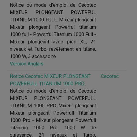
Notice ou mode d'emploi de Cecotec
MIXEUR PLONGEANT POWERFUL
TITANIUM 1000 FULL. Mixeur plongeant
Mixeur plongeant Powerful titanium
1000 full - Powerful Titanium 1000 Full -
Mixeur plongeant avec pied XL, 21
niveaux et Turbo, revêtement en titane,
1000 W, 3 accessoire
Version Anglais
Notice Cecotec MIXEUR PLONGEANT
Cecotec
POWERFULL TITANIUM 1000 PRO
Notice ou mode d'emploi de Cecotec
MIXEUR PLONGEANT POWERFULL
TITANIUM 1000 PRO. Mixeur plongeant
Mixeur plongeant Powerfull Titanium
1000 Pro - Mixeur plongeant Powerfull
Titanium 1000 Pro. 1000 W de
puissance, 21 niveaux et Turbo,