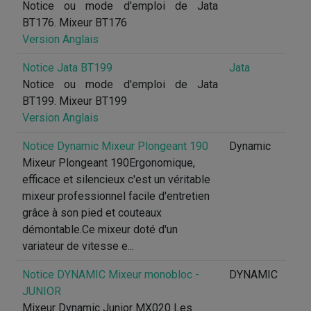
Notice ou mode d'emploi de Jata
BT176. Mixeur BT176
Version Anglais
Notice Jata BT199
Jata
Notice ou mode d'emploi de Jata
BT199. Mixeur BT199
Version Anglais
Notice Dynamic Mixeur Plongeant 190
Dynamic
Mixeur Plongeant 190Ergonomique,
efficace et silencieux c'est un véritable
mixeur professionnel facile d'entretien
grâce à son pied et couteaux
démontable.Ce mixeur doté d'un
variateur de vitesse e...
Notice DYNAMIC Mixeur monobloc -
DYNAMIC
JUNIOR
Mixeur Dynamic Junior MX020 Les