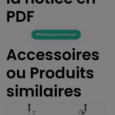
PDF
Télécharger la notice pdf
Accessoires
ou Produits
similaires