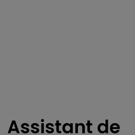
Assistant de