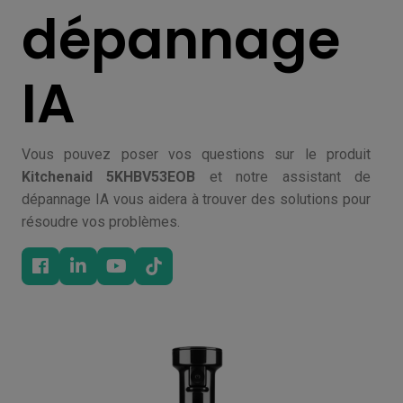
dépannage
IA
Vous pouvez poser vos questions sur le produit
Kitchenaid 5KHBV53EOB
et notre assistant de
dépannage IA vous aidera à trouver des solutions pour
résoudre vos problèmes.