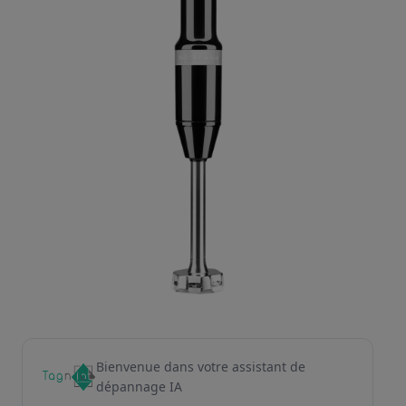
Bienvenue dans votre assistant de
dépannage IA