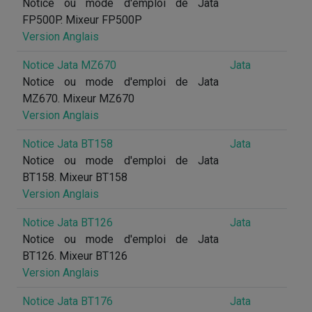
Notice ou mode d'emploi de Jata
FP500P. Mixeur FP500P
Version Anglais
Notice Jata MZ670
Jata
Notice ou mode d'emploi de Jata
MZ670. Mixeur MZ670
Version Anglais
Notice Jata BT158
Jata
Notice ou mode d'emploi de Jata
BT158. Mixeur BT158
Version Anglais
Notice Jata BT126
Jata
Notice ou mode d'emploi de Jata
BT126. Mixeur BT126
Version Anglais
Notice Jata BT176
Jata