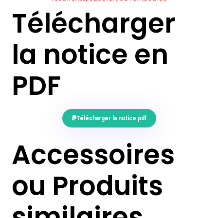
Télécharger
la notice en
PDF
Télécharger la notice pdf
Accessoires
ou Produits
similaires