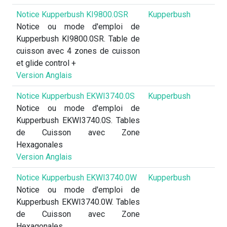
Notice Kupperbush KI9800.0SR
Kupperbush
Notice ou mode d'emploi de
Kupperbush KI9800.0SR. Table de
cuisson avec 4 zones de cuisson
et glide control +
Version Anglais
Notice Kupperbush EKWI3740.0S
Kupperbush
Notice ou mode d'emploi de
Kupperbush EKWI3740.0S. Tables
de Cuisson avec Zone
Hexagonales
Version Anglais
Notice Kupperbush EKWI3740.0W
Kupperbush
Notice ou mode d'emploi de
Kupperbush EKWI3740.0W. Tables
de Cuisson avec Zone
Hexagonales