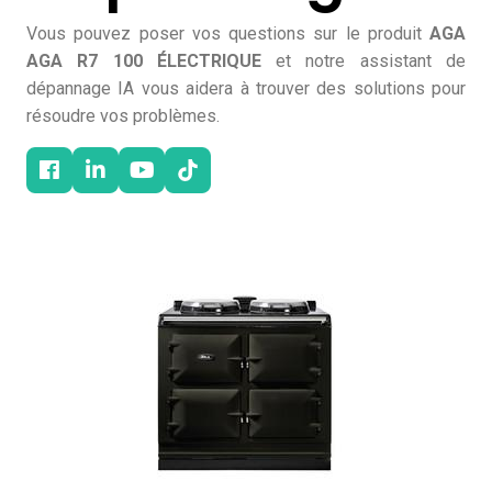
Vous pouvez poser vos questions sur le produit
AGA
AGA R7 100 ​ÉLECTRIQUE
et notre assistant de
dépannage IA vous aidera à trouver des solutions pour
résoudre vos problèmes.