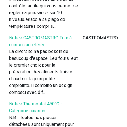
contrôle tactile qui vous permet de
régler sa puissance sur 10
niveaux. Grâce à sa plage de
températures compris...
Notice GASTROMASTRO Four à
GASTROMASTRO
cuisson accélérée
La diversité n'a pas besoin de
beaucoup d'espace. Les fours est
le premier choix pour la
préparation des aliments frais et
chaud sur la plus petite
empreinte. Il combine un design
compact avec dif...
Notice Thermostat 450°C -
Catégorie cuisson
N.B. : Toutes nos pièces
détachées sont uniquement pour