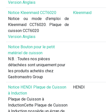
Version Anglais
Notice Kleenmaid CCT6020
Kleenmaid
Notice ou mode d'emploi de
Kleenmaid CCT6020. Plaque de
cuisson CCT6020
Version Anglais
Notice Bouton pour le petit
matériel de cuisson
N.B. : Toutes nos pièces
détachées sont uniquement pour
les produits achetés chez
Gastromastro Group
Notice HENDI Plaque de Cuisson
HENDI
à Induction
Plaque de Cuisson à
InductionCette Plaque de Cuisson
à Induction possède un écran de