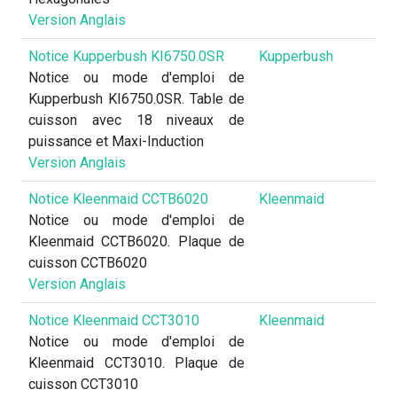
Version Anglais
Notice Kupperbush KI6750.0SR
Kupperbush
Notice ou mode d'emploi de
Kupperbush KI6750.0SR. Table de
cuisson avec 18 niveaux de
puissance et Maxi-Induction
Version Anglais
Notice Kleenmaid CCTB6020
Kleenmaid
Notice ou mode d'emploi de
Kleenmaid CCTB6020. Plaque de
cuisson CCTB6020
Version Anglais
Notice Kleenmaid CCT3010
Kleenmaid
Notice ou mode d'emploi de
Kleenmaid CCT3010. Plaque de
cuisson CCT3010