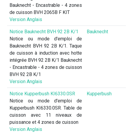
Bauknecht - Encastrable - 4 zones
de cuisson BVH 2065B F KIT
Version Anglais
Notice Bauknecht BVH 92 2B K/1
Bauknecht
Notice ou mode d'emploi de
Bauknecht BVH 92 2B K/1. Taque
de cuisson à induction avec hotte
intégrée BVH 92 2B K/1 Bauknecht
- Encastrable - 4 zones de cuisson
BVH 92 2B K/1
Version Anglais
Notice Kupperbush KI6330.0SR
Kupperbush
Notice ou mode d'emploi de
Kupperbush KI6330.0SR. Table de
cuisson avec 11 niveaux de
puissance et 4 zones de cuisson
Version Anglais