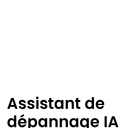
Assistant de
dépannage IA