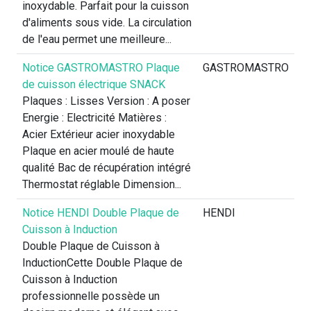
inoxydable. Parfait pour la cuisson
d'aliments sous vide. La circulation
de l'eau permet une meilleure...
Notice GASTROMASTRO Plaque
GASTROMASTRO
de cuisson électrique SNACK
Plaques : Lisses Version : A poser
Energie : Electricité Matières :
Acier Extérieur acier inoxydable
Plaque en acier moulé de haute
qualité Bac de récupération intégré
Thermostat réglable Dimension...
Notice HENDI Double Plaque de
HENDI
Cuisson à Induction
Double Plaque de Cuisson à
InductionCette Double Plaque de
Cuisson à Induction
professionnelle possède un