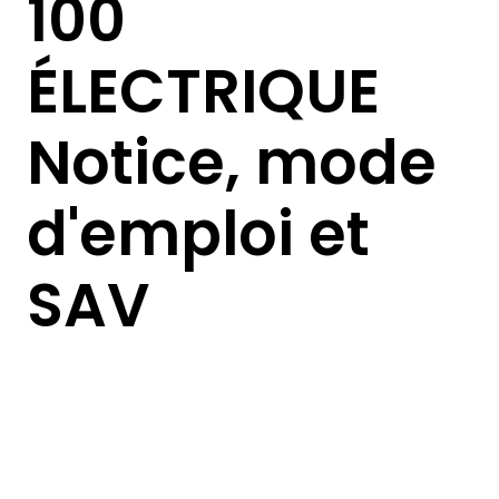
100 ​
ÉLECTRIQUE
Notice, mode
d'emploi et
SAV