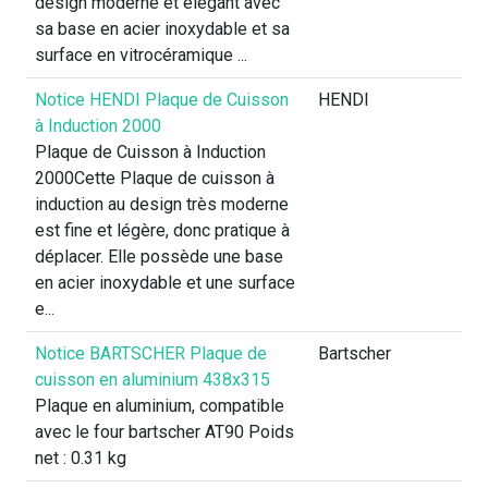
design moderne et élégant avec
sa base en acier inoxydable et sa
surface en vitrocéramique ...
Notice HENDI Plaque de Cuisson
HENDI
à Induction 2000
Plaque de Cuisson à Induction
2000Cette Plaque de cuisson à
induction au design très moderne
est fine et légère, donc pratique à
déplacer. Elle possède une base
en acier inoxydable et une surface
e...
Notice BARTSCHER Plaque de
Bartscher
cuisson en aluminium 438x315
Plaque en aluminium, compatible
avec le four bartscher AT90 Poids
net : 0.31 kg