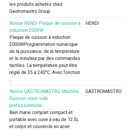
les produits achetés chez
Gastromastro Group
Notice HENDI Plaque de cuisson à
HENDI
induction 2000W
Plaque de cuisson à induction
2000WProgrammation numérique
de la puissance, de la température
et le minuteur par des commandes
tactiles. La température peut être
réglé de 35 à 240°C. Avec fonction
...
Notice GASTROMASTRO Machine
GASTROMASTRO
Cuisson sous-vide
professionnelle
Bain marie complet compact et
portable avec cuve à eau de 12.5L
et corps et couvercle en acier