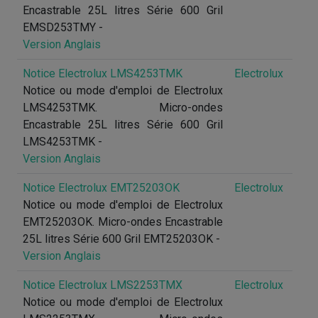
Encastrable 25L litres Série 600 Gril
EMSD253TMY -
Version Anglais
Notice Electrolux LMS4253TMK
Electrolux
Notice ou mode d'emploi de Electrolux
LMS4253TMK. Micro-ondes
Encastrable 25L litres Série 600 Gril
LMS4253TMK -
Version Anglais
Notice Electrolux EMT25203OK
Electrolux
Notice ou mode d'emploi de Electrolux
EMT25203OK. Micro-ondes Encastrable
25L litres Série 600 Gril EMT25203OK -
Version Anglais
Notice Electrolux LMS2253TMX
Electrolux
Notice ou mode d'emploi de Electrolux