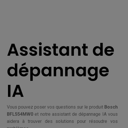
Assistant de
dépannage
IA
Vous pouvez poser vos questions sur le produit
Bosch
BFL554MW0
et notre assistant de dépannage IA vous
aidera à trouver des solutions pour résoudre vos