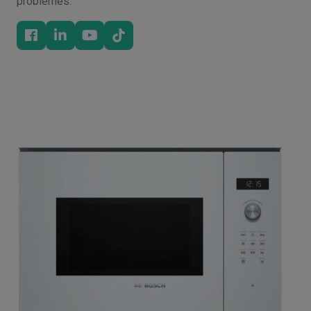
problèmes.