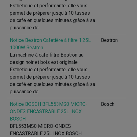
Esthétique et performante, elle vous
permet de préparer jusqu’à 10 tasses
de café en quelques minutes grâce à sa
puissance de ...
Notice Bestron Cafetière à filtre 1,25L
Bestron
1000W Bestron
La machine à café filtre Bestron au
design noir et bois est originale.
Esthétique et performante, elle vous
permet de préparer jusqu’à 10 tasses
de café en quelques minutes grâce à sa
puissance de ...
Notice BOSCH BFL553MS0 MICRO-
Bosch
ONDES ENCASTRABLE 25L INOX
BOSCH
BFL553MS0 MICRO-ONDES
ENCASTRABLE 25L INOX BOSCH