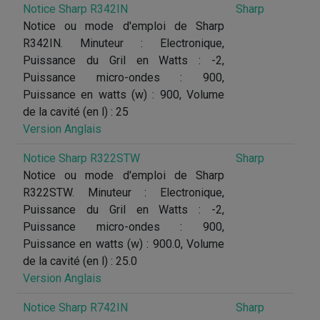
Notice Sharp R342IN
Sharp
Notice ou mode d'emploi de Sharp
R342IN. Minuteur : Electronique,
Puissance du Gril en Watts : -2,
Puissance micro-ondes : 900,
Puissance en watts (w) : 900, Volume
de la cavité (en l) : 25
Version Anglais
Notice Sharp R322STW
Sharp
Notice ou mode d'emploi de Sharp
R322STW. Minuteur : Electronique,
Puissance du Gril en Watts : -2,
Puissance micro-ondes : 900,
Puissance en watts (w) : 900.0, Volume
de la cavité (en l) : 25.0
Version Anglais
Notice Sharp R742IN
Sharp