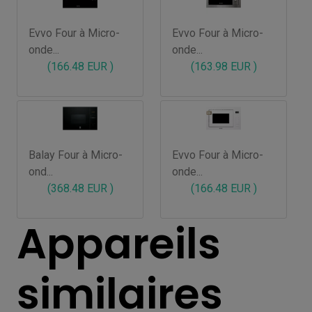
Evvo Four à Micro-
Evvo Four à Micro-
onde...
onde...
(166.48 EUR )
(163.98 EUR )
Balay Four à Micro-
Evvo Four à Micro-
ond...
onde...
(368.48 EUR )
(166.48 EUR )
Appareils
similaires