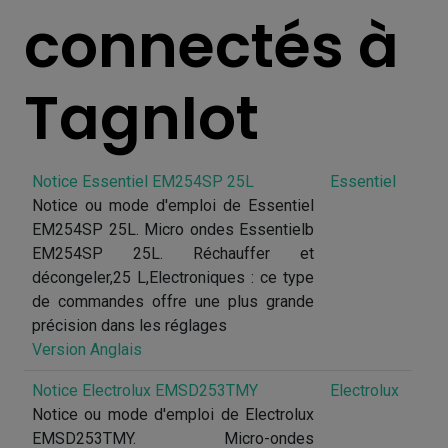
connectés à
TagnIot
Notice Essentiel EM254SP 25L
Essentiel
Notice ou mode d'emploi de Essentiel
EM254SP 25L. Micro ondes Essentielb
EM254SP 25L. Réchauffer et
décongeler,25 L,Electroniques : ce type
de commandes offre une plus grande
précision dans les réglages
Version Anglais
Notice Electrolux EMSD253TMY
Electrolux
Notice ou mode d'emploi de Electrolux
EMSD253TMY. Micro-ondes