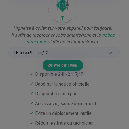
Vignette à coller sur votre appareil pour
toujours
.
Il suffit de rapprocher votre smartphone et la
notice
structurée
s'affiche instantanément.
Payer par paypal
✓
Disponible 24h/24, 7j/7
✓
Basé sur la notice officielle
✓
Diagnostic pas à pas
✓
Accès à vie, sans abonnement
✓
Évite un déplacement inutile
✓
Réduit les frais du technicien